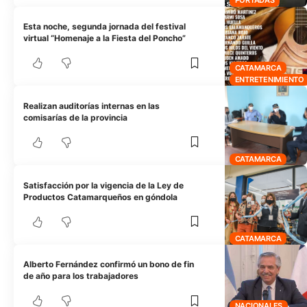
PORTADAS
Esta noche, segunda jornada del festival
virtual “Homenaje a la Fiesta del Poncho”
CATAMARCA
ENTRETENIMIENTO
Realizan auditorías internas en las
comisarías de la provincia
CATAMARCA
Satisfacción por la vigencia de la Ley de
Productos Catamarqueños en góndola
CATAMARCA
Alberto Fernández confirmó un bono de fin
de año para los trabajadores
NACIONALES