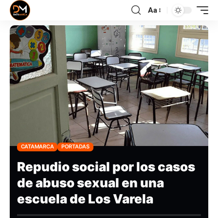
Aa
CATAMARCA
PORTADAS
Repudio social por los casos
de abuso sexual en una
escuela de Los Varela