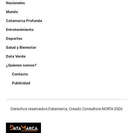
Nacionales
Mundo
Catamarca Profunda
Entretenimiento
Deportes
Salud y Bienestar
Data Verde
¿Quienes somos?
Contacto
Publicidad
Derechos reservados Datamarca, Creado Consultora NORTe 2026