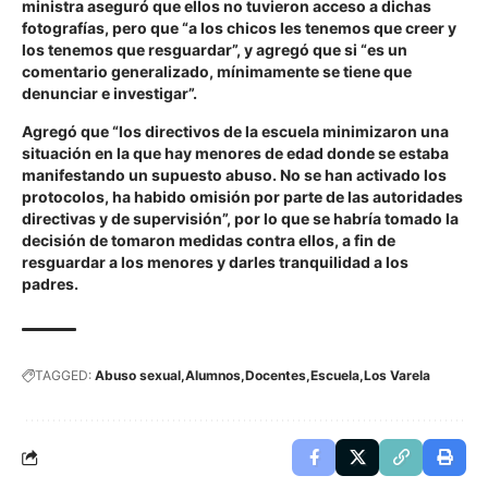
ministra aseguró que ellos no tuvieron acceso a dichas
fotografías, pero que
“a los chicos les tenemos que creer y
los tenemos que resguardar”, y agregó que si “es un
comentario generalizado, mínimamente se tiene que
denunciar e investigar”.
Agregó que
“los directivos de la escuela minimizaron una
situación en la que hay menores de edad donde se estaba
manifestando un supuesto abuso. No se han activado los
protocolos, ha habido omisión por parte de las autoridades
directivas y de supervisión”
, por lo que se habría tomado la
decisión de tomaron medidas contra ellos, a fin de
resguardar a los menores y darles tranquilidad a los
padres.
TAGGED:
Abuso sexual
Alumnos
Docentes
Escuela
Los Varela