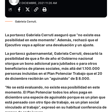
2 DICIEMBRE, 2021 11:26 AM
Gabriela Cerruti.
La portavoz Gabriela Cerruti aseguró que “no existe esa
posibilidad en este momento”. Además, rechazó que el
Ejecutivo vaya a aplicar una devaluación y un ajuste.
La portavoz gubernamental, Gabriela Cerruti, descartó la
posibilidad de que a fin de año el Gobierno nacional
otorgue un bono adicional para jubilados o para otros
beneficiarios de planes sociales, más allá del 1.100.000
personas incluidas en el Plan Potenciar Trabajo que el 20
de diciembre recibirán un “aguinaldo” de $ 8.000.
“No se está evaluando, no existe esa posibilidad en este
momento. El Plan Potenciar todos los años paga en
diciembre una especie de aguinaldo porque es un plan que
está pensado con otro tipo de trabajo, es un plan social
vinculado al trabajo”, expresó en su habitual conferencia de