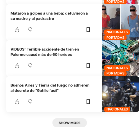
PORTADAS
Mataron a golpes a una beba: detuvieron a
su madre y al padrastro
NACIONALES
PORTADAS
VIDEOS: Terrible accidente de tren en
Palermo causó más de 60 heridos
NACIONALES
PORTADAS
Buenos Aires y Tierra del fuego no adhieren
al decreto de “Gatillo facil”
NACIONALES
SHOW MORE