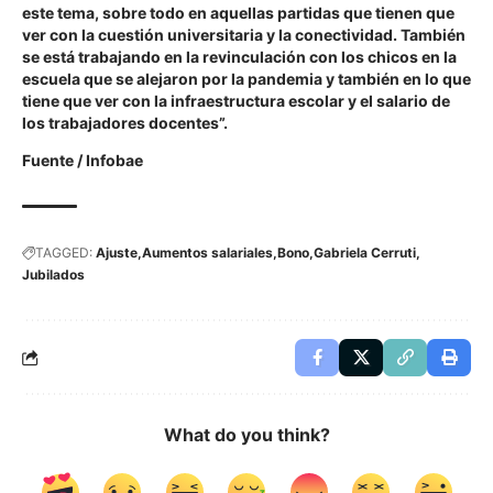
este tema, sobre todo en aquellas partidas que tienen que
ver con la cuestión universitaria y la conectividad. También
se está trabajando en la revinculación con los chicos en la
escuela que se alejaron por la pandemia y también en lo que
tiene que ver con la infraestructura escolar y el salario de
los trabajadores docentes”.
Fuente /
Infobae
TAGGED:
Ajuste
Aumentos salariales
Bono
Gabriela Cerruti
Jubilados
What do you think?