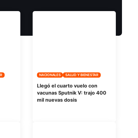
AR
NACIONALES
SALUD Y BIENESTAR
Llegó el cuarto vuelo con
vacunas Sputnik V: trajo 400
mil nuevas dosis