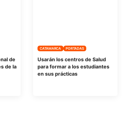
CATAMARCA
PORTADAS
onal de
Usarán los centros de Salud
s de la
para formar a los estudiantes
en sus prácticas