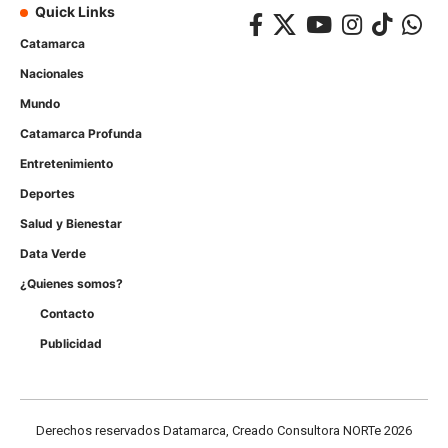
Quick Links
Catamarca
Nacionales
Mundo
Catamarca Profunda
Entretenimiento
Deportes
Salud y Bienestar
Data Verde
¿Quienes somos?
Contacto
Publicidad
Derechos reservados Datamarca, Creado Consultora NORTe 2026