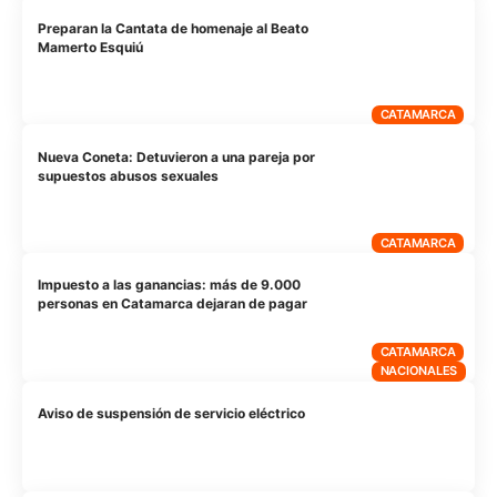
Preparan la Cantata de homenaje al Beato
Mamerto Esquiú
CATAMARCA
Nueva Coneta: Detuvieron a una pareja por
supuestos abusos sexuales
CATAMARCA
Impuesto a las ganancias: más de 9.000
personas en Catamarca dejaran de pagar
CATAMARCA
NACIONALES
Aviso de suspensión de servicio eléctrico