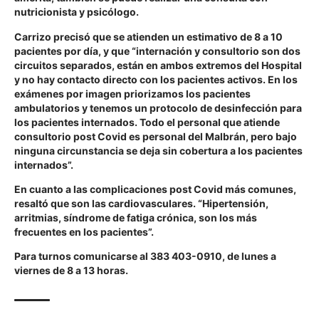
nutricionista y psicólogo.
Carrizo precisó que se atienden un estimativo de 8 a 10
pacientes por día, y que “internación y consultorio son dos
circuitos separados, están en ambos extremos del Hospital
y no hay contacto directo con los pacientes activos. En los
exámenes por imagen priorizamos los pacientes
ambulatorios y tenemos un protocolo de desinfección para
los pacientes internados. Todo el personal que atiende
consultorio post Covid es personal del Malbrán, pero bajo
ninguna circunstancia se deja sin cobertura a los pacientes
internados”.
En cuanto a las complicaciones post Covid más comunes,
resaltó que son las cardiovasculares. “Hipertensión,
arritmias, síndrome de fatiga crónica, son los más
frecuentes en los pacientes”.
Para turnos comunicarse al 383 403-0910, de lunes a
viernes de 8 a 13 horas.