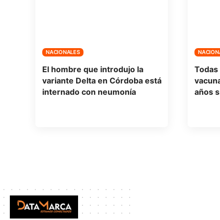
NACIONALES
NACION
El hombre que introdujo la
Todas 
variante Delta en Córdoba está
vacun
internado con neumonía
años s