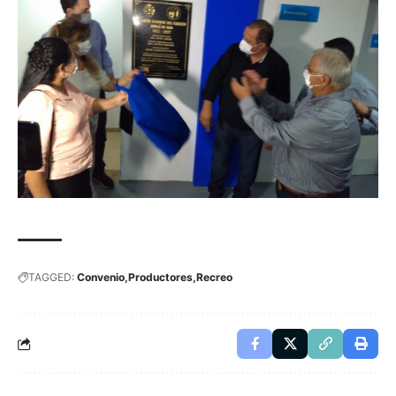
TAGGED:
Convenio
Productores
Recreo