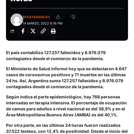
BY
DATAMARCA3
14 MARZO, 2022 6:16 PM
El país contabiliza 127.257 fallecidos y 8.976.079
contagiados desde el comienzo de la pandemia.
El Ministerio de Salud informó hoy que se detectaron 4.647
casos de coronavirus positivos y 71 muertes en las últimas
24 hs. Así, Argentina suma 127.257 fallecidos y 8.976.079
contagiados desde el comienzo de la pandemia.
Según indica el parte epidemiológico, hay 768 personas
internadas en terapia intensiva. El porcentaje de ocupación
de camas para adultos a nivel nacional es del 38,9% y en el
Área Metropolitana Buenos Aires (AMBA) es del 40,1%.
Por otra parte, en las últimas 24 horas fueron realizados
37.522 testeos, con 12,4% de positividad. Desde el inicio del