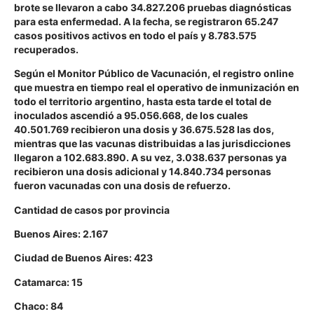
brote se llevaron a cabo 34.827.206 pruebas diagnósticas
para esta enfermedad. A la fecha, se registraron 65.247
casos positivos activos en todo el país y 8.783.575
recuperados.
Según el Monitor Público de Vacunación, el registro online
que muestra en tiempo real el operativo de inmunización en
todo el territorio argentino, hasta esta tarde el total de
inoculados ascendió a 95.056.668, de los cuales
40.501.769 recibieron una dosis y 36.675.528 las dos,
mientras que las vacunas distribuidas a las jurisdicciones
llegaron a 102.683.890. A su vez, 3.038.637 personas ya
recibieron una dosis adicional y 14.840.734 personas
fueron vacunadas con una dosis de refuerzo.
Cantidad de casos por provincia
Buenos Aires: 2.167
Ciudad de Buenos Aires: 423
Catamarca: 15
Chaco: 84