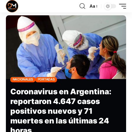
Aa
NACIONALES
PORTADAS
Coronavirus en Argentina:
reportaron 4.647 casos
positivos nuevos y 71
muertes en las últimas 24
horas