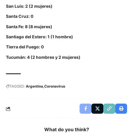
San Luis: 2 (2 mujeres)
Santa Cruz: 0
Santa Fe: 8 (8 mujeres)
Santiago del Estero: 1 (1 hombre)
Tierra del Fuego: 0
Tucumán: 4 (2 hombres y 2 mujeres)
TAGGED:
Argentina
Coronavirus
What do you think?