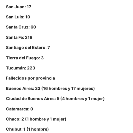
San Juan: 17
San Luis: 10
Santa Cruz: 60
Santa Fe: 218
Santiago del Estero: 7
Tierra del Fuego: 3
Tucumán: 223
Fallecidos por provincia
Buenos Aires: 33 (16 hombres y 17 mujeres)
Ciudad de Buenos Aires: 5 (4 hombres y 1 mujer)
Catamarca: 0
Chaco: 2 (1 hombre y 1 mujer)
Chubut: 1 (1 hombre)