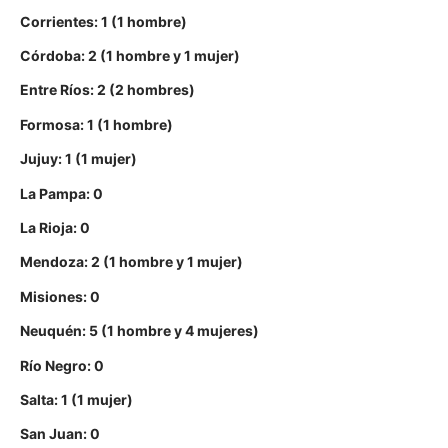
Corrientes: 1 (1 hombre)
Córdoba: 2 (1 hombre y 1 mujer)
Entre Ríos: 2 (2 hombres)
Formosa: 1 (1 hombre)
Jujuy: 1 (1 mujer)
La Pampa: 0
La Rioja: 0
Mendoza: 2 (1 hombre y 1 mujer)
Misiones: 0
Neuquén: 5 (1 hombre y 4 mujeres)
Río Negro: 0
Salta: 1 (1 mujer)
San Juan: 0