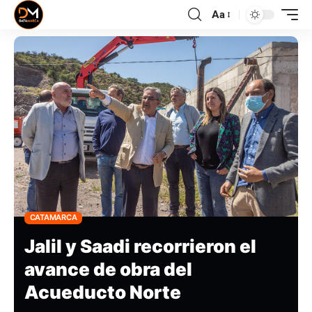
Aa
CATAMARCA
Jalil y Saadi recorrieron el
avance de obra del
Acueducto Norte