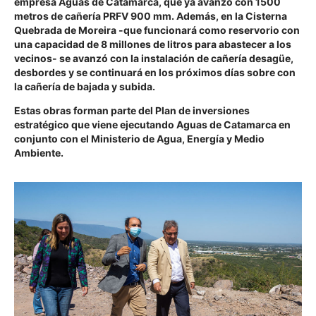
empresa Aguas de Catamarca, que ya avanzó con 1500
metros de cañería PRFV 900 mm. Además, en la Cisterna
Quebrada de Moreira -que funcionará como reservorio con
una capacidad de 8 millones de litros para abastecer a los
vecinos- se avanzó con la instalación de cañería desagüe,
desbordes y se continuará en los próximos días sobre con
la cañería de bajada y subida.
Estas obras forman parte del Plan de inversiones
estratégico que viene ejecutando Aguas de Catamarca en
conjunto con el Ministerio de Agua, Energía y Medio
Ambiente.