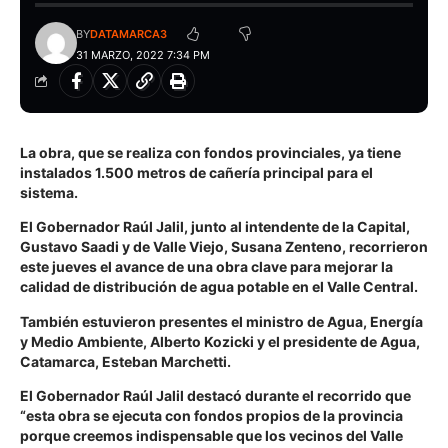
BY
DATAMARCA3
31 MARZO, 2022 7:34 PM
La obra, que se realiza con fondos provinciales, ya tiene
instalados 1.500 metros de cañería principal para el
sistema.
El Gobernador Raúl Jalil, junto al intendente de la Capital,
Gustavo Saadi y de Valle Viejo, Susana Zenteno, recorrieron
este jueves el avance de una obra clave para mejorar la
calidad de distribución de agua potable en el Valle Central.
También estuvieron presentes el ministro de Agua, Energía
y Medio Ambiente, Alberto Kozicki y el presidente de Agua,
Catamarca, Esteban Marchetti.
El Gobernador Raúl Jalil destacó durante el recorrido que
“esta obra se ejecuta con fondos propios de la provincia
porque creemos indispensable que los vecinos del Valle