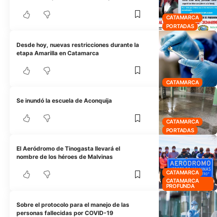
CATAMARCA
PORTADAS
Desde hoy, nuevas restricciones durante la
etapa Amarilla en Catamarca
CATAMARCA
Se inundó la escuela de Aconquija
CATAMARCA
PORTADAS
El Aeródromo de Tinogasta llevará el
nombre de los héroes de Malvinas
CATAMARCA
CATAMARCA
PROFUNDA
Sobre el protocolo para el manejo de las
personas fallecidas por COVID-19