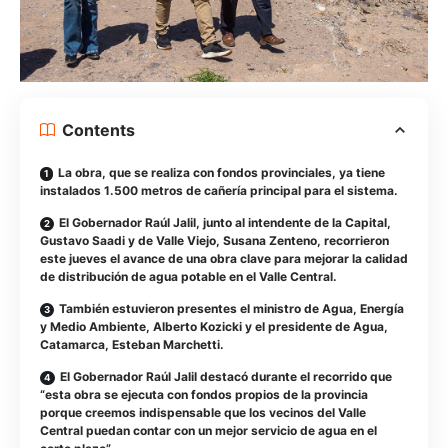
Contents
La obra, que se realiza con fondos provinciales, ya tiene
instalados 1.500 metros de cañería principal para el sistema.
El Gobernador Raúl Jalil, junto al intendente de la Capital,
Gustavo Saadi y de Valle Viejo, Susana Zenteno, recorrieron
este jueves el avance de una obra clave para mejorar la calidad
de distribución de agua potable en el Valle Central.
También estuvieron presentes el ministro de Agua, Energía
y Medio Ambiente, Alberto Kozicki y el presidente de Agua,
Catamarca, Esteban Marchetti.
El Gobernador Raúl Jalil destacó durante el recorrido que
“esta obra se ejecuta con fondos propios de la provincia
porque creemos indispensable que los vecinos del Valle
Central puedan contar con un mejor servicio de agua en el