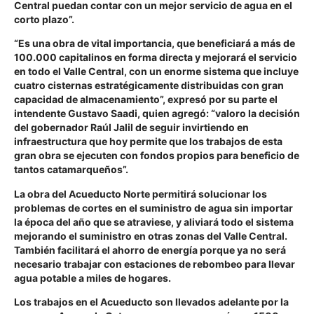
Central puedan contar con un mejor servicio de agua en el
corto plazo”.
“Es una obra de vital importancia, que beneficiará a más de
100.000 capitalinos en forma directa y mejorará el servicio
en todo el Valle Central, con un enorme sistema que incluye
cuatro cisternas estratégicamente distribuidas con gran
capacidad de almacenamiento”, expresó por su parte el
intendente Gustavo Saadi, quien agregó: “valoro la decisión
del gobernador Raúl Jalil de seguir invirtiendo en
infraestructura que hoy permite que los trabajos de esta
gran obra se ejecuten con fondos propios para beneficio de
tantos catamarqueños”.
La obra del Acueducto Norte permitirá solucionar los
problemas de cortes en el suministro de agua sin importar
la época del año que se atraviese, y aliviará todo el sistema
mejorando el suministro en otras zonas del Valle Central.
También facilitará el ahorro de energía porque ya no será
necesario trabajar con estaciones de rebombeo para llevar
agua potable a miles de hogares.
Los trabajos en el Acueducto son llevados adelante por la