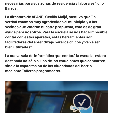
necesarias para sus zonas de residencia y laborales”, dijo
Barros.
La directora de APANE, Cecilia Maijá, sostuvo que “la
verdad estamos muy agradecidos al municipio y a los
vecinos que votaron nuestra propuesta, esto es de gran
ayuda para nosotros. Para la escuela se nos hace imposible
contar con estos aparatos, estas herramientas son
facilitadoras del aprendizaje para los chicos y van a ser
bien utilizadas”.
La nueva sala de informática que contará la escuela, estará
destinada no sólo al uso de los estudiantes que concurren,
sino a la capacitación de los ciudadanos del barrio
mediante Talleres programados.