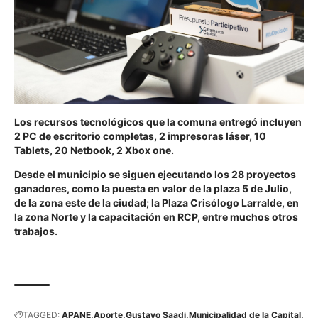
Los recursos tecnológicos que la comuna entregó incluyen
2 PC de escritorio completas, 2 impresoras láser, 10
Tablets, 20 Netbook, 2 Xbox one.
Desde el municipio se siguen ejecutando los 28 proyectos
ganadores, como la puesta en valor de la plaza 5 de Julio,
de la zona este de la ciudad; la Plaza Crisólogo Larralde, en
la zona Norte y la capacitación en RCP, entre muchos otros
trabajos.
TAGGED:
APANE
Aporte
Gustavo Saadi
Municipalidad de la Capital