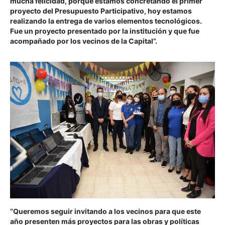
mucha felicidad, porque estamos concretando el primer
proyecto del Presupuesto Participativo, hoy estamos
realizando la entrega de varios elementos tecnológicos.
Fue un proyecto presentado por la institución y que fue
acompañado por los vecinos de la Capital”.
“Queremos seguir invitando a los vecinos para que este
año presenten más proyectos para las obras y políticas