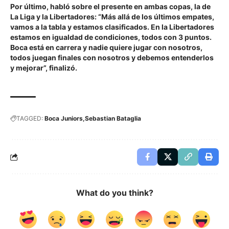
Por último, habló sobre el presente en ambas copas, la de
La Liga y la Libertadores: “Más allá de los últimos empates,
vamos a la tabla y estamos clasificados. En la Libertadores
estamos en igualdad de condiciones, todos con 3 puntos.
Boca está en carrera y nadie quiere jugar con nosotros,
todos juegan finales con nosotros y debemos entenderlos
y mejorar”, finalizó.
TAGGED:
Boca Juniors
Sebastian Bataglia
What do you think?