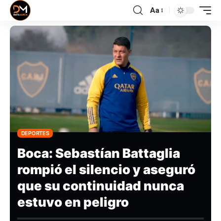
Aa
DEPORTES
Boca: Sebastían Battaglia
rompió el silencio y aseguró
que su continuidad nunca
estuvo en peligro