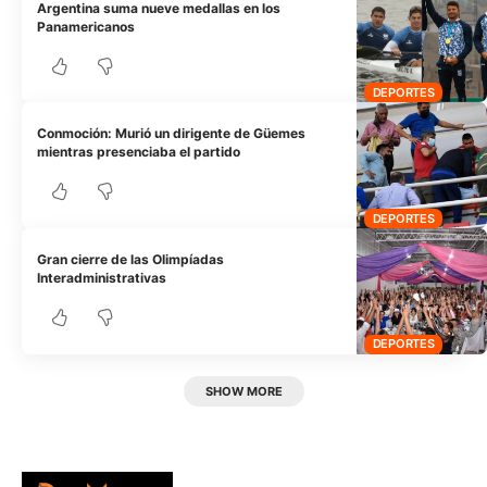
Argentina suma nueve medallas en los
Panamericanos
DEPORTES
Conmoción: Murió un dirigente de Güemes
mientras presenciaba el partido
DEPORTES
Gran cierre de las Olimpíadas
Interadministrativas
DEPORTES
SHOW MORE