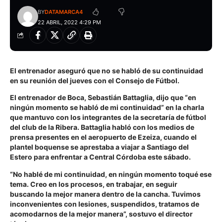
BY
DATAMARCA4
22 ABRIL, 2022 4:29 PM
El entrenador aseguró que no se habló de su continuidad
en su reunión del jueves con el Consejo de Fútbol.
El entrenador de Boca, Sebastián Battaglia, dijo que “en
ningún momento se habló de mi continuidad” en la charla
que mantuvo con los integrantes de la secretaría de fútbol
del club de la Ribera. Battaglia habló con los medios de
prensa presentes en el aeropuerto de Ezeiza, cuando el
plantel boquense se aprestaba a viajar a Santiago del
Estero para enfrentar a Central Córdoba este sábado.
“No hablé de mi continuidad, en ningún momento toqué ese
tema. Creo en los procesos, en trabajar, en seguir
buscando la mejor manera dentro de la cancha. Tuvimos
inconvenientes con lesiones, suspendidos, tratamos de
acomodarnos de la mejor manera”, sostuvo el director