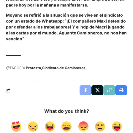
padre hoy por la mañana a manifestarse.
Moyano se refirió a la situación que se vive en el sindicato
con un estado de Whatsapp: “¡El compañero Maxi detenido
por defender a los trabajadores! Y el hdp de Macri jugando
a las cartas por el mundo. Aguante Camioneros, no nos han
vencido”.
TAGGED:
Protesta
Sindicato de Camioneros
What do you think?