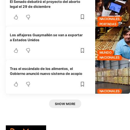
El Senado debatirá el proyecto del aborto
legal el 29 de diciembre
NACIONALES
PORTADAS
Los alfajores Guaymallén se van a exportar
a Estados Unidos
MUNDO
NACIONALES
Tras el escándalo de los alimentos, el
Gobierno anunció nuevo sistema de acopio
NACIONALES
SHOW MORE