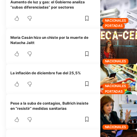
Aumento de luz y gas: el Gobierno analiza
“subas diferenciadas” por sectores
NACIONALES
PORTADAS
Moria Casán hizo un chiste por la muerte de
Natacha Jaitt
NACIONALES
La inflación de diciembre fue del 25,5%
NACIONALES
PORTADAS
Pese a la suba de contagios, Bullrich insiste
en “resistir” medidas sanitarias
NACIONALES