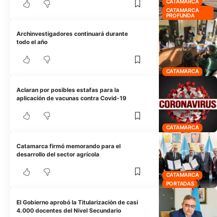
CATAMARCA
CATAMARCA
PROFUNDA
Archinvestigadores continuará durante
todo el año
CATAMARCA
Aclaran por posibles estafas para la
aplicación de vacunas contra Covid-19
CATAMARCA
Catamarca firmó memorando para el
desarrollo del sector agrícola
CATAMARCA
PORTADAS
El Gobierno aprobó la Titularización de casi
4.000 docentes del Nivel Secundario