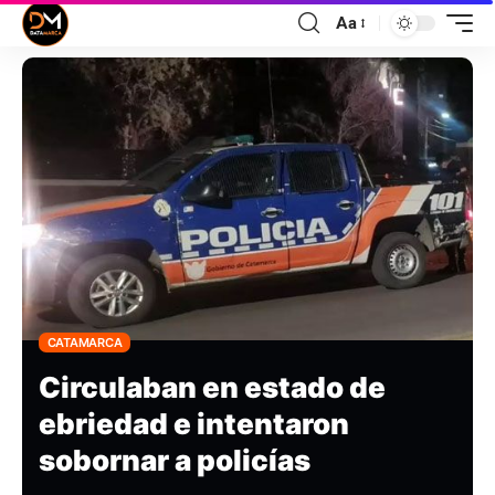
Aa
CATAMARCA
Circulaban en estado de
ebriedad e intentaron
sobornar a policías