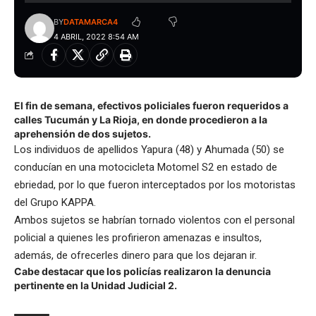
BY
DATAMARCA4
4 ABRIL, 2022 8:54 AM
El fin de semana, efectivos policiales fueron requeridos a
calles Tucumán y La Rioja, en donde procedieron a la
aprehensión de dos sujetos.
Los individuos de apellidos Yapura (48) y Ahumada (50) se
conducían en una motocicleta Motomel S2 en estado de
ebriedad, por lo que fueron interceptados por los motoristas
del Grupo KAPPA.
Ambos sujetos se habrían tornado violentos con el personal
policial a quienes les profirieron amenazas e insultos,
además, de ofrecerles dinero para que los dejaran ir.
Cabe destacar que los policías realizaron la denuncia
pertinente en la Unidad Judicial 2.