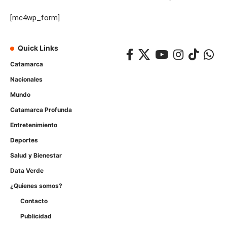
[mc4wp_form]
Quick Links
Catamarca
Nacionales
Mundo
Catamarca Profunda
Entretenimiento
Deportes
Salud y Bienestar
Data Verde
¿Quienes somos?
Contacto
Publicidad