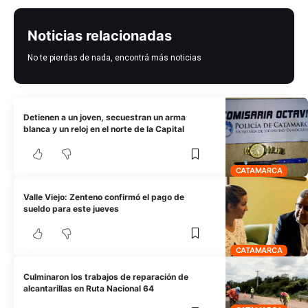
Noticias relacionadas
No te pierdas de nada, encontrá más noticias
Detienen a un joven, secuestran un arma
blanca y un reloj en el norte de la Capital
CATAMARCA
Valle Viejo: Zenteno confirmó el pago de
sueldo para este jueves
CATAMARCA
Culminaron los trabajos de reparación de
alcantarillas en Ruta Nacional 64