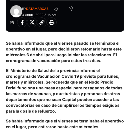
BY
DATAMARCA3
4 ABRIL, 2022 8:15 AM
Se había informado que el viernes pasado se terminaba el
operativo en el lugar, pero decidieron retomarlo hasta este
miércoles 6 de abril para luego iniciar las refacciones. El
cronograma de vacunación para estos tres días.
El Ministerio de Salud de la provincia informó el
cronograma de Vacunación Covid 19 previsto para lunes,
martes y miércoles. Se recuerda que en el Nodo Predio
Ferial funciona una mesa especial para rezagados de todas
las marcas de vacunas, y que turistas y personas de otros
departamentos que no sean Capital pueden acceder a las
convocatorias en caso de cumplirse los tiempos exigidos
para la dosis de refuerzo.
Se había informado que el viernes se terminaba el operativo
en el lugar, pero estiraron hasta este miércoles.