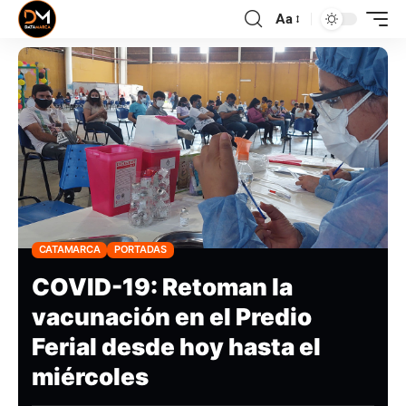
Aa
CATAMARCA
PORTADAS
COVID-19: Retoman la
vacunación en el Predio
Ferial desde hoy hasta el
miércoles