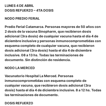
LUNES 4 DE ABRIL
DOSIS REFUERZO – 4TA DOSIS
NODO PREDIO FERIAL
Predio Ferial Catamarca. Personas mayores de 50 años con
2 dosis de la vacuna Sinopharm, que recibieron dosis
adicional (3ra dosis) de cualquier vacuna hasta el día 4 de
diciembre inclusive y personas inmunocomprometidas con
esquema completo de cualquier vacuna, que recibieron
dosis adicional (3ra dosis) hasta el día 4 de diciembre
inclusive. 08 a 13 hs. Todas las terminaciones de
documento. Sin distinción de residencia.
NODO LA MERCED
Vacunatorio Hospital La Merced. Personas
inmunocomprometidas con esquema completo de
cualquier vacuna, que recibieron dosis adicional (3ra
dosis) hasta el día 4 de diciembre inclusive. 8 a 12 hs. Todas
las terminaciones de documento.
DOSIS REFUERZO