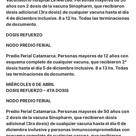
años con 2 dosis de la vacuna Sinopharm, que recibieron
dosis adicional (3ra dosis) de cualquier vacuna hasta el día
4 de diciembre inclusive. 8 a 12 hs. Todas las terminaciones
de documento.
DOSIS REFUERZO
NODO PREDIO FERIAL
Predio Ferial Catamarca. Personas mayores de 12 años con
esquema completo de cualquier vacuna, que recibieron 2°
dosis hasta el día 5 de diciembre inclusive. 8 a 13 hs. Todas
las terminaciones de documento.
MIÉRCOLES 6 DE ABRIL
DOSIS REFUERZO – 4TA DOSIS
NODO PREDIO FERIAL
Predio Ferial Catamarca. Personas mayores de 50 años con
2 dosis de la vacuna Sinopharm, que recibieron dosis
adicional (3ra dosis) de cualquier vacuna hasta el día 6 de
diciembre inclusive y personas inmunocomprometidas con
esquema completo de cualquier vacuna, que recibieron