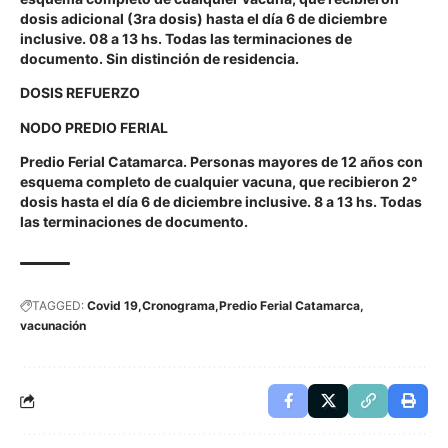
dosis adicional (3ra dosis) hasta el día 6 de diciembre
inclusive. 08 a 13 hs. Todas las terminaciones de
documento. Sin distinción de residencia.
DOSIS REFUERZO
NODO PREDIO FERIAL
Predio Ferial Catamarca. Personas mayores de 12 años con
esquema completo de cualquier vacuna, que recibieron 2°
dosis hasta el día 6 de diciembre inclusive. 8 a 13 hs. Todas
las terminaciones de documento.
TAGGED:
Covid 19
Cronograma
Predio Ferial Catamarca
vacunación