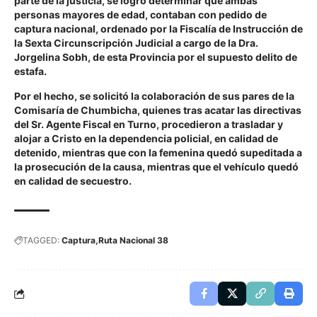
parte de la justicia, se logró determinar que ambas
personas mayores de edad, contaban con pedido de
captura nacional, ordenado por la Fiscalía de Instrucción de
la Sexta Circunscripción Judicial a cargo de la Dra.
Jorgelina Sobh, de esta Provincia por el supuesto delito de
estafa.
Por el hecho, se solicitó la colaboración de sus pares de la
Comisaría de Chumbicha, quienes tras acatar las directivas
del Sr. Agente Fiscal en Turno, procedieron a trasladar y
alojar a Cristo en la dependencia policial, en calidad de
detenido, mientras que con la femenina quedó supeditada a
la prosecución de la causa, mientras que el vehículo quedó
en calidad de secuestro.
TAGGED:
Captura
Ruta Nacional 38