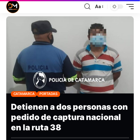
Aa
CATAMARCA
PORTADAS
Detienen a dos personas con
pedido de captura nacional
en la ruta 38