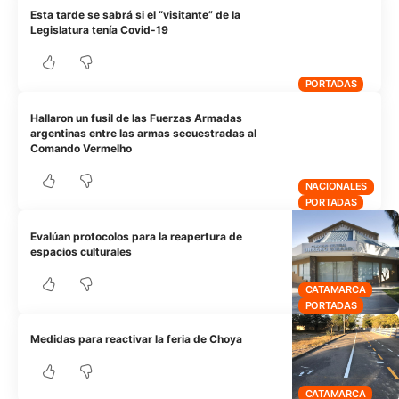
Esta tarde se sabrá si el “visitante” de la
Legislatura tenía Covid-19
PORTADAS
Hallaron un fusil de las Fuerzas Armadas
argentinas entre las armas secuestradas al
Comando Vermelho
NACIONALES
PORTADAS
Evalúan protocolos para la reapertura de
espacios culturales
CATAMARCA
PORTADAS
Medidas para reactivar la feria de Choya
CATAMARCA