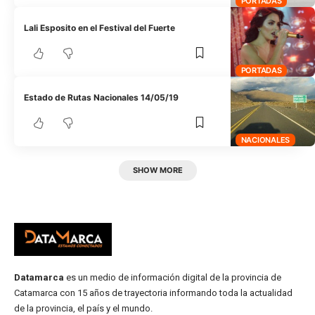
PORTADAS
Lali Esposito en el Festival del Fuerte
PORTADAS
Estado de Rutas Nacionales 14/05/19
NACIONALES
SHOW MORE
Datamarca
es un medio de información digital de la provincia de
Catamarca con 15 años de trayectoria informando toda la actualidad
de la provincia, el país y el mundo.