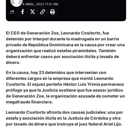
4 ABRIL, 2022 11:51 AM
El CEO de Generación Zoe, Leonardo Cositorto, fue
detenido por Interpol durante la madrugada en un barrio
privado de República Dominicana en la causa por crear una
organización que realizó estafas piramidales. También
deberá enfrentar casos por asociación ilícita y lavado de
dinero.
En la causa, hay 23 detenidos que intervenían con
diferentes cargos en la empresa que montó Leonardo
Cositorto. El exjuez porteño Héctor Luis Yrimia permanece
prófugo ya que la Justicia sostiene que fue asesor jurídico
de Generación Zoe, la organización acusada de cometer un
megafraude financiero.
Leonardo Cositorto afronta dos causas judiciales: una por
estafa y asociación ilícita en la Justicia de Córdoba y otra
por lavado de dinero que instruye el juez federal Ariel Lijo.