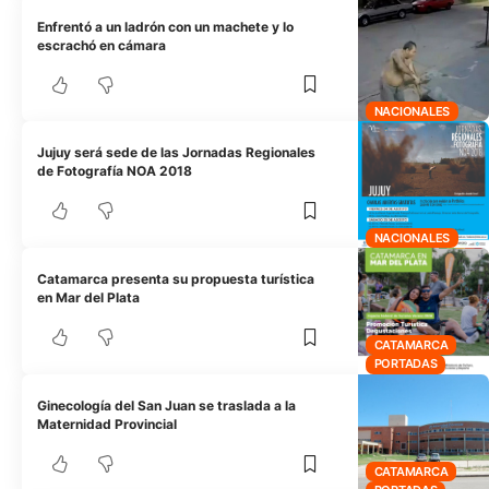
Enfrentó a un ladrón con un machete y lo
escrachó en cámara
NACIONALES
Jujuy será sede de las Jornadas Regionales
de Fotografía NOA 2018
NACIONALES
Catamarca presenta su propuesta turística
en Mar del Plata
CATAMARCA
PORTADAS
Ginecología del San Juan se traslada a la
Maternidad Provincial
CATAMARCA