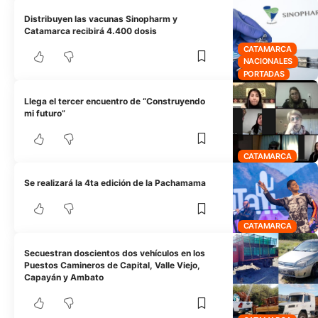
Distribuyen las vacunas Sinopharm y
Catamarca recibirá 4.400 dosis
CATAMARCA
NACIONALES
PORTADAS
Llega el tercer encuentro de “Construyendo
mi futuro”
CATAMARCA
Se realizará la 4ta edición de la Pachamama
CATAMARCA
Secuestran doscientos dos vehículos en los
Puestos Camineros de Capital, Valle Viejo,
Capayán y Ambato