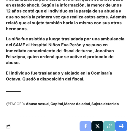
en estado shock. Según la información, la menor de unos
12 años contó que el individuo es la pareja de su abuela y
que no sería la primera vez que realiza estos actos. Además
relató que el sujeto también haría lo mismo con sus otros
hermanos.
La niña fue asistida y luego trasladada por una ambulancia
del SAME al Hospital Niños Eva Perón y se puso en
inmediato conocimiento del fiscal de turno, Jonathan
Felsztyna, quien ordenó que se active el protocolo de
abuso.
El individuo fue trasladado y alojado en la Comisaría
Octava. Quedó a disposición del fiscal.
TAGGED:
Abuso sexual
Capital
Menor de edad
Sujeto detenido