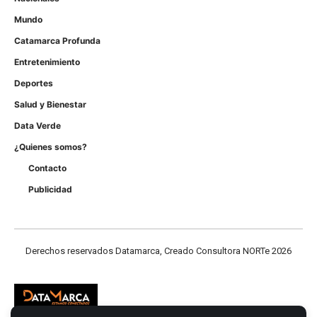
Mundo
Catamarca Profunda
Entretenimiento
Deportes
Salud y Bienestar
Data Verde
¿Quienes somos?
Contacto
Publicidad
Derechos reservados Datamarca, Creado Consultora NORTe 2026