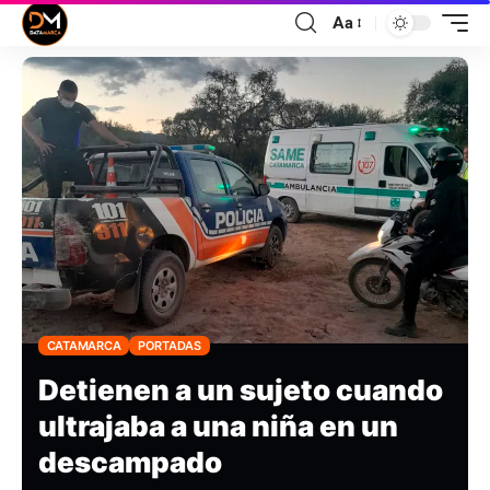
Aa
CATAMARCA
PORTADAS
Detienen a un sujeto cuando
ultrajaba a una niña en un
descampado