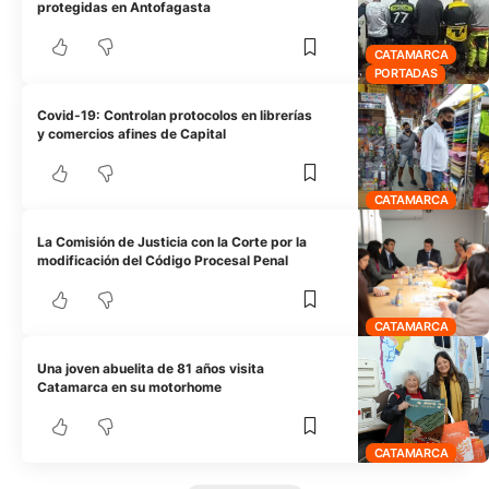
protegidas en Antofagasta
CATAMARCA
PORTADAS
Covid-19: Controlan protocolos en librerías
y comercios afines de Capital
CATAMARCA
La Comisión de Justicia con la Corte por la
modificación del Código Procesal Penal
CATAMARCA
Una joven abuelita de 81 años visita
Catamarca en su motorhome
CATAMARCA