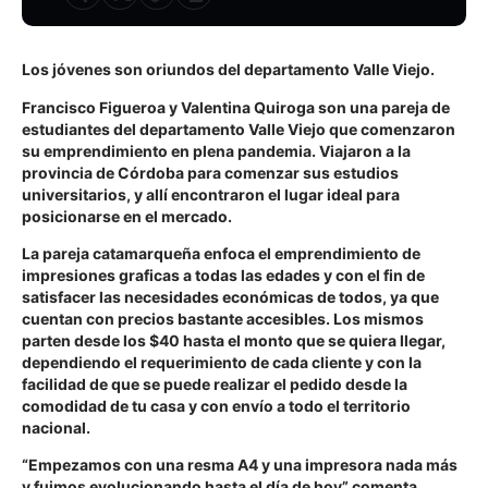
Los jóvenes son oriundos del departamento Valle Viejo.
Francisco Figueroa y Valentina Quiroga son una pareja de
estudiantes del departamento Valle Viejo que comenzaron
su emprendimiento en plena pandemia. Viajaron a la
provincia de Córdoba para comenzar sus estudios
universitarios, y allí encontraron el lugar ideal para
posicionarse en el mercado.
La pareja catamarqueña enfoca el emprendimiento de
impresiones graficas a todas las edades y con el fin de
satisfacer las necesidades económicas de todos, ya que
cuentan con precios bastante accesibles. Los mismos
parten desde los $40 hasta el monto que se quiera llegar,
dependiendo el requerimiento de cada cliente y con la
facilidad de que se puede realizar el pedido desde la
comodidad de tu casa y con envío a todo el territorio
nacional.
“Empezamos con una resma A4 y una impresora nada más
y fuimos evolucionando hasta el día de hoy” comenta