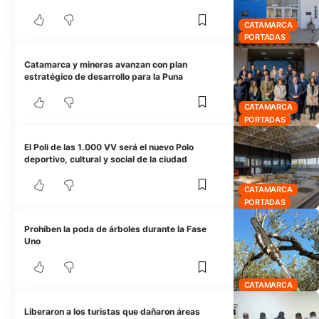
CATAMARCA
PORTADAS
Catamarca y mineras avanzan con plan
estratégico de desarrollo para la Puna
CATAMARCA
PORTADAS
El Poli de las 1.000 VV será el nuevo Polo
deportivo, cultural y social de la ciudad
CATAMARCA
PORTADAS
Prohíben la poda de árboles durante la Fase
Uno
CATAMARCA
Liberaron a los turistas que dañaron áreas