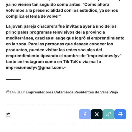
ya no vienen tan seguido como antes: “Como ahora
volvimos a la presencialidad con los estudios, ya se nos
complica el tema de volver”.
La joven pareja chacarera fue invitada ayer a uno de los
principales programas televisivos de la provincia
mediterránea, gracias al auge que logró el emprendimiento
en la zona. Para las personas que deseen conocer los
productos, pueden visitar las redes sociales del
emprendimiento tipeando el nombre de “impresionesfyv”
tanto en Instagram como en Tik ToK o vía mail a
impresionesfyv@gmail.com.-
TAGGED:
Emprendedores Catamarca
Residentes de Valle Viejo