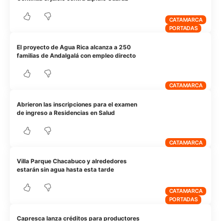
CATAMARCA
PORTADAS
El proyecto de Agua Rica alcanza a 250
familias de Andalgalá con empleo directo
CATAMARCA
Abrieron las inscripciones para el examen
de ingreso a Residencias en Salud
CATAMARCA
Villa Parque Chacabuco y alrededores
estarán sin agua hasta esta tarde
CATAMARCA
PORTADAS
Capresca lanza créditos para productores