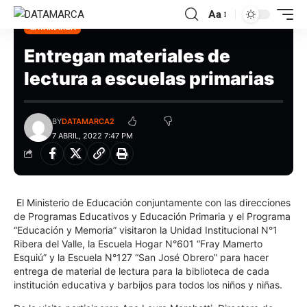
Aa
CATAMARCA
Entregan materiales de
lectura a escuelas primarias
BY
DATAMARCA2
7 ABRIL, 2022 7:47 PM
El Ministerio de Educación conjuntamente con las direcciones
de Programas Educativos y Educación Primaria y el Programa
“Educación y Memoria” visitaron la Unidad Institucional N°1
Ribera del Valle, la Escuela Hogar N°601 “Fray Mamerto
Esquiú” y la Escuela N°127 “San José Obrero” para hacer
entrega de material de lectura para la biblioteca de cada
institución educativa y barbijos para todos los niños y niñas.