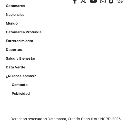
Catamarca
Nacionales
Mundo
Catamarca Profunda
Entretenimiento
Deportes
Salud y Bienestar
Data Verde
¿Quienes somos?
Contacto
Publicidad
Derechos reservados Datamarca, Creado Consultora NORTe 2026