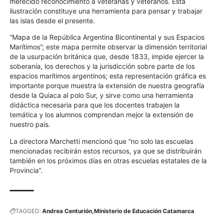
merecido reconocimiento a veteranas y veteranos. Esta
ilustración constituye una herramienta para pensar y trabajar
las islas desde el presente.
“Mapa de la República Argentina Bicontinental y sus Espacios
Marítimos”; este mapa permite observar la dimensión territorial
de la usurpación británica que, desde 1833, impide ejercer la
soberanía, los derechos y la jurisdicción sobre parte de los
espacios marítimos argentinos; esta representación gráfica es
importante porque muestra la extensión de nuestra geografía
desde la Quiaca al polo Sur, y sirve como una herramienta
didáctica necesaria para que los docentes trabajen la
temática y los alumnos comprendan mejor la extensión de
nuestro país.
La directora Marchetti mencionó que “no solo las escuelas
mencionadas recibirán estos recursos, ya que se distribuirán
también en los próximos días en otras escuelas estatales de la
Provincia”.
TAGGED:
Andrea Centurión
Ministerio de Educación Catamarca