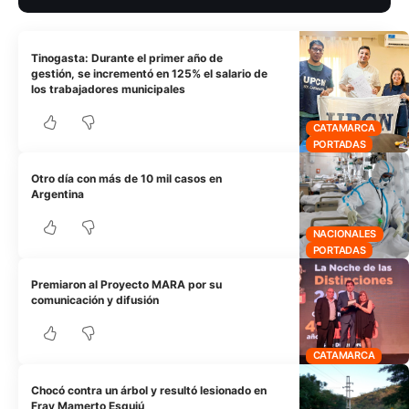
Tinogasta: Durante el primer año de
gestión, se incrementó en 125% el salario de
los trabajadores municipales
CATAMARCA
PORTADAS
Otro día con más de 10 mil casos en
Argentina
NACIONALES
PORTADAS
Premiaron al Proyecto MARA por su
comunicación y difusión
CATAMARCA
Chocó contra un árbol y resultó lesionado en
Fray Mamerto Esquiú