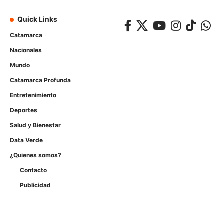
Quick Links
Catamarca
Nacionales
Mundo
Catamarca Profunda
Entretenimiento
Deportes
Salud y Bienestar
Data Verde
¿Quienes somos?
Contacto
Publicidad