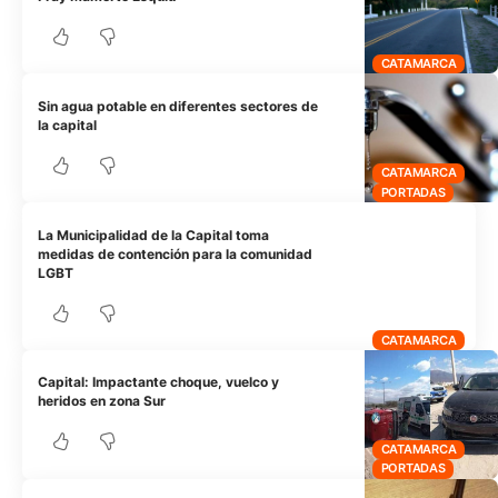
CATAMARCA
Sin agua potable en diferentes sectores de
la capital
CATAMARCA
PORTADAS
La Municipalidad de la Capital toma
medidas de contención para la comunidad
LGBT
CATAMARCA
Capital: Impactante choque, vuelco y
heridos en zona Sur
CATAMARCA
PORTADAS