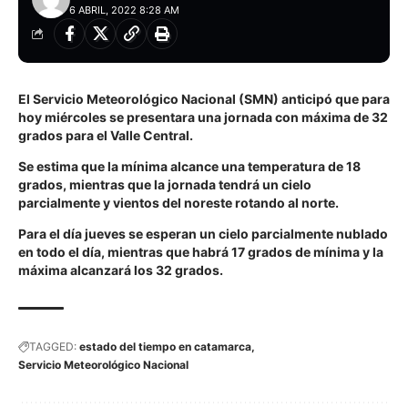
6 ABRIL, 2022 8:28 AM
El Servicio Meteorológico Nacional (SMN) anticipó que para
hoy miércoles se presentara una jornada con máxima de 32
grados para el Valle Central.
Se estima que la mínima alcance una temperatura de 18
grados, mientras que la jornada tendrá un cielo
parcialmente y vientos del noreste rotando al norte.
Para el día jueves se esperan un cielo parcialmente nublado
en todo el día, mientras que habrá 17 grados de mínima y la
máxima alcanzará los 32 grados.
TAGGED:
estado del tiempo en catamarca
Servicio Meteorológico Nacional