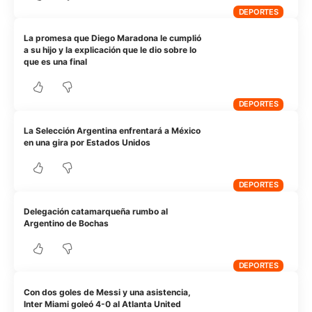
DEPORTES
La promesa que Diego Maradona le cumplió
a su hijo y la explicación que le dio sobre lo
que es una final
DEPORTES
La Selección Argentina enfrentará a México
en una gira por Estados Unidos
DEPORTES
Delegación catamarqueña rumbo al
Argentino de Bochas
DEPORTES
Con dos goles de Messi y una asistencia,
Inter Miami goleó 4-0 al Atlanta United