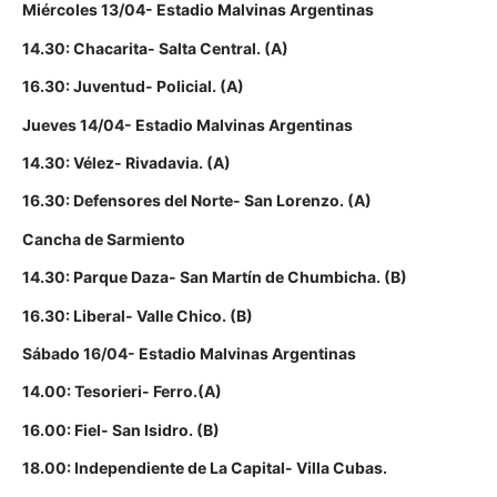
Miércoles 13/04- Estadio Malvinas Argentinas
14.30: Chacarita- Salta Central. (A)
16.30: Juventud- Policial. (A)
Jueves 14/04- Estadio Malvinas Argentinas
14.30: Vélez- Rivadavia. (A)
16.30: Defensores del Norte- San Lorenzo. (A)
Cancha de Sarmiento
14.30: Parque Daza- San Martín de Chumbicha. (B)
16.30: Liberal- Valle Chico. (B)
Sábado 16/04- Estadio Malvinas Argentinas
14.00: Tesorieri- Ferro.(A)
16.00: Fiel- San Isidro. (B)
18.00: Independiente de La Capital- Villa Cubas.