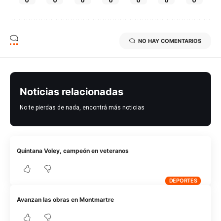
NO HAY COMENTARIOS
Noticias relacionadas
No te pierdas de nada, encontrá más noticias
Quintana Voley, campeón en veteranos
DEPORTES
Avanzan las obras en Montmartre