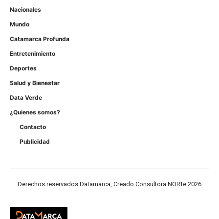
Nacionales
Mundo
Catamarca Profunda
Entretenimiento
Deportes
Salud y Bienestar
Data Verde
¿Quienes somos?
Contacto
Publicidad
Derechos reservados Datamarca, Creado Consultora NORTe 2026