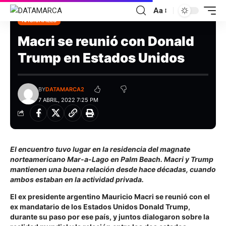
Aa
NACIONALES
Macri se reunió con Donald
Trump en Estados Unidos
BY
DATAMARCA2
7 ABRIL, 2022 7:25 PM
El encuentro tuvo lugar en la residencia del magnate
norteamericano Mar-a-Lago en Palm Beach. Macri y Trump
mantienen una buena relación desde hace décadas, cuando
ambos estaban en la actividad privada.
El ex presidente argentino Mauricio Macri se reunió con el
ex mandatario de los Estados Unidos Donald Trump,
durante su paso por ese país, y juntos dialogaron sobre la