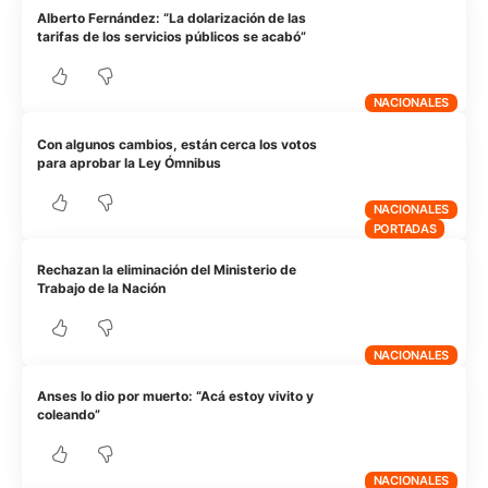
Alberto Fernández: “La dolarización de las
tarifas de los servicios públicos se acabó”
NACIONALES
Con algunos cambios, están cerca los votos
para aprobar la Ley Ómnibus
NACIONALES
PORTADAS
Rechazan la eliminación del Ministerio de
Trabajo de la Nación
NACIONALES
Anses lo dio por muerto: “Acá estoy vivito y
coleando”
NACIONALES