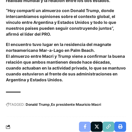
realidad mundial y la relación entre los dos estados.
“Hoy compartí un almuerzo con Donald Trump, donde
intercambiamos opiniones sobre el contexto global, el
vínculo entre Argentina y Estados Unidos y todo lo que
nuestros países pueden seguir construyendo juntos”,
afirmó el líder del PRO.
El encuentro tuvo lugar en la residencia del magnate
norteamericano Mar-a-Lago en Palm Beach.
El almuerzo entre Macri y Trump viene a confirmar la buena
relación que ambos mantienen desde hace décadas,
cuando actuaban en la actividad privada, lo que se mantuvo
cuando estuvieron al frente de sus administraciones en
Argentina y Estados Unidos.
TAGGED:
Donald Trump
Ex presidente Mauricio Macri