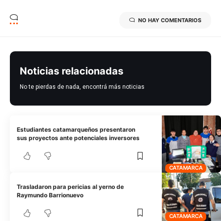
NO HAY COMENTARIOS
Noticias relacionadas
No te pierdas de nada, encontrá más noticias
Estudiantes catamarqueños presentaron
sus proyectos ante potenciales inversores
CATAMARCA
Trasladaron para pericias al yerno de
Raymundo Barrionuevo
CATAMARCA