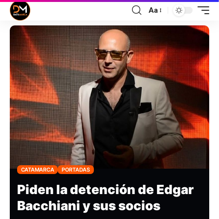
Aa
CATAMARCA
PORTADAS
Piden la detención de Edgar
Bacchiani y sus socios