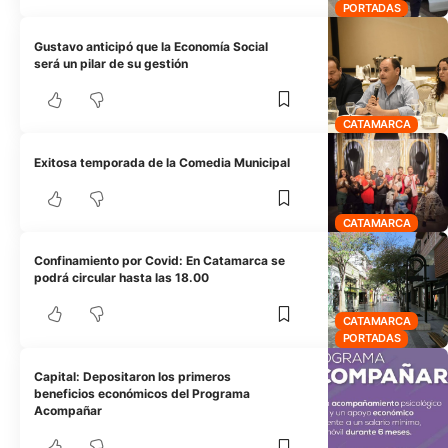
PORTADAS
Gustavo anticipó que la Economía Social
será un pilar de su gestión
CATAMARCA
Exitosa temporada de la Comedia Municipal
CATAMARCA
Confinamiento por Covid: En Catamarca se
podrá circular hasta las 18.00
CATAMARCA
PORTADAS
Capital: Depositaron los primeros
beneficios económicos del Programa
Acompañar