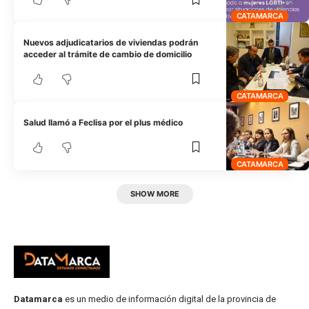
CATAMARCA
Nuevos adjudicatarios de viviendas podrán
acceder al trámite de cambio de domicilio
CATAMARCA
Salud llamó a Feclisa por el plus médico
CATAMARCA
SHOW MORE
Datamarca
es un medio de información digital de la provincia de