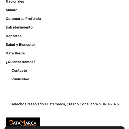
Nacionales
Mundo
Catamarca Profunda
Entretenimiento
Deportes
Salud y Bienestar
Data Verde
¿Quienes somos?
Contacto
Publicidad
Derechos reservados Datamarca, Creado Consultora NORTe 2026