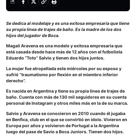
Se dedica al modelaje y es una exitosa empresaria que tiene
su propia línea de trajes de baño. Es la madre de los dos
hijos del jugador de Boca.
Magalí Aravena es una modelo y exitosa empresaria que
está casada desde hace más de 12 años con el futbolista
Eduardo “Toto” Salvio y tienen dos hijos juntos.
La mujer fue atropellada este miércoles por su esposo y
sufrió “traumatismo por flexión en el miembro inferior
derecho”.
Es nacida en Argentina y tiene su propia línea de trajes de
baño. Cuenta con más de 130 mil seguidores en su cuenta
personal de Instagram y otros miles más en la de su marca.
Salvio y Aravena se conocieron en 2010 cuando él jugaba
en Benfica, club en el que se convirtió en ídolo. Vivieron en
Europa por años y volvieron de Portugal a la Argentina
luego del pase de Savio a Boca Juniors. Tienen dos hijos.