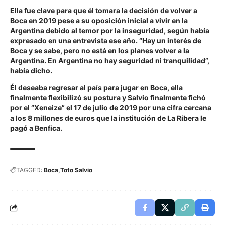
Ella fue clave para que él tomara la decisión de volver a
Boca en 2019 pese a su oposición inicial a vivir en la
Argentina debido al temor por la inseguridad, según había
expresado en una entrevista ese año. “Hay un interés de
Boca y se sabe, pero no está en los planes volver a la
Argentina. En Argentina no hay seguridad ni tranquilidad”,
había dicho.
Él deseaba regresar al país para jugar en Boca, ella
finalmente flexibilizó su postura y Salvio finalmente fichó
por el “Xeneize” el 17 de julio de 2019 por una cifra cercana
a los 8 millones de euros que la institución de La Ribera le
pagó a Benfica.
TAGGED:
Boca
Toto Salvio