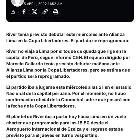
5 ABRIL, 2022 11:52 AM
River tenía previsto debutar este miércoles ante Alianza
Lima en la Copa Libertadores. El partido se reprogramará.
River no viaja a Lima por el toque de queda que rige en la
capital de Perú, según informó C5N. El equipo dirigido por
Marcelo Gallardo tenía previsto debutar mañana ante
Alianza Lima por la Copa Libertadores, pero se estima que
el partido será reprogramado.
El partido iba a jugarse este miércoles a las 21 en el estadio
Nacional de la capital peruana. Por el momento, no hubo
confirmación oficial de la Conmebol sobre qué pasará con
la fecha de la Copa Libertadores.
El plantel de River iba a partir hoy hacia Lima en un vuelo
charter que programado para las 15.50 desde el
Aeropuerto Internacional de Ezeiza y el regreso estaba
previsto para el jueves en turno vespertino.