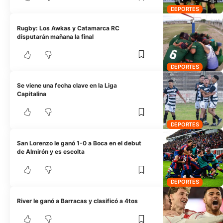
DEPORTES
Rugby: Los Awkas y Catamarca RC
disputarán mañana la final
DEPORTES
Se viene una fecha clave en la Liga
Capitalina
DEPORTES
San Lorenzo le ganó 1-0 a Boca en el debut
de Almirón y es escolta
DEPORTES
River le ganó a Barracas y clasificó a 4tos