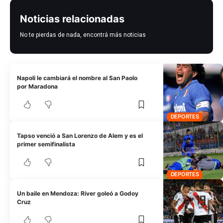
Noticias relacionadas
No te pierdas de nada, encontrá más noticias
Napoli le cambiará el nombre al San Paolo
por Maradona
DEPORTES
Tapso venció a San Lorenzo de Alem y es el
primer semifinalista
DEPORTES
Un baile en Mendoza: River goleó a Godoy
Cruz