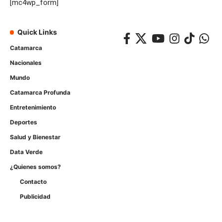
[mc4wp_form]
Quick Links
Catamarca
Nacionales
Mundo
Catamarca Profunda
Entretenimiento
Deportes
Salud y Bienestar
Data Verde
¿Quienes somos?
Contacto
Publicidad