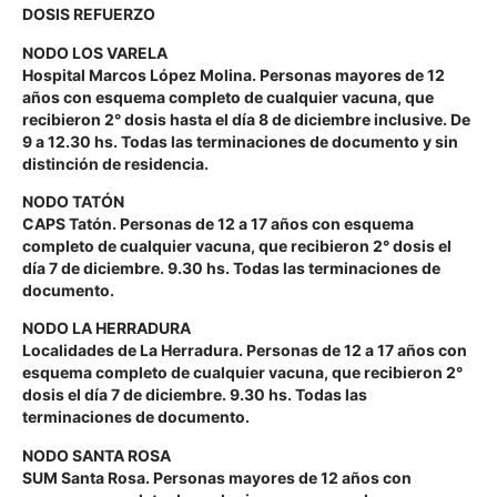
DOSIS REFUERZO
NODO LOS VARELA
Hospital Marcos López Molina. Personas mayores de 12
años con esquema completo de cualquier vacuna, que
recibieron 2° dosis hasta el día 8 de diciembre inclusive. De
9 a 12.30 hs. Todas las terminaciones de documento y sin
distinción de residencia.
NODO TATÓN
CAPS Tatón. Personas de 12 a 17 años con esquema
completo de cualquier vacuna, que recibieron 2° dosis el
día 7 de diciembre. 9.30 hs. Todas las terminaciones de
documento.
NODO LA HERRADURA
Localidades de La Herradura. Personas de 12 a 17 años con
esquema completo de cualquier vacuna, que recibieron 2°
dosis el día 7 de diciembre. 9.30 hs. Todas las
terminaciones de documento.
NODO SANTA ROSA
SUM Santa Rosa. Personas mayores de 12 años con