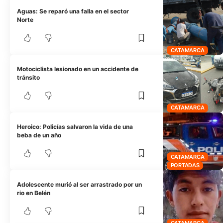
Aguas: Se reparó una falla en el sector
Norte
CATAMARCA
Motociclista lesionado en un accidente de
tránsito
CATAMARCA
Heroico: Policías salvaron la vida de una
beba de un año
CATAMARCA
PORTADAS
Adolescente murió al ser arrastrado por un
rio en Belén
CATAMARCA