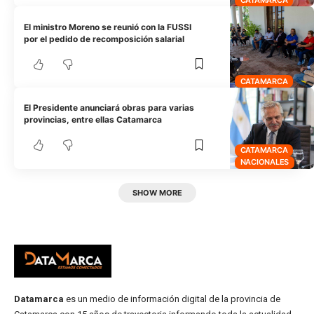
El ministro Moreno se reunió con la FUSSI
por el pedido de recomposición salarial
CATAMARCA
El Presidente anunciará obras para varias
provincias, entre ellas Catamarca
CATAMARCA
NACIONALES
SHOW MORE
Datamarca
es un medio de información digital de la provincia de