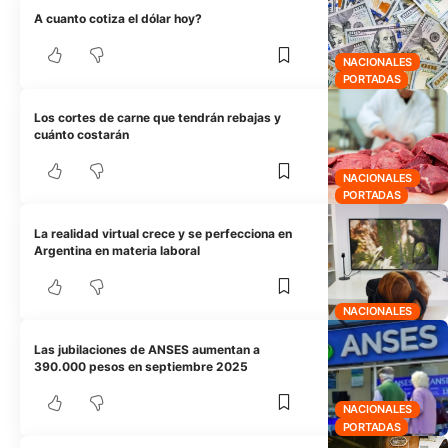
A cuanto cotiza el dólar hoy?
NACIONALES
PORTADAS
Los cortes de carne que tendrán rebajas y
cuánto costarán
NACIONALES
PORTADAS
La realidad virtual crece y se perfecciona en
Argentina en materia laboral
NACIONALES
Las jubilaciones de ANSES aumentan a
390.000 pesos en septiembre 2025
NACIONALES
PORTADAS