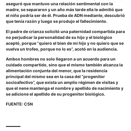
aseguró que mantuvo una relación sentimental con la
madre, se separaron y un año más tarde ella le admitió que
el niño podría ser de él. Prueba de ADN mediante, descubrió
que tenía razón y luego se produjo el fallecimiento.
El padre de crianza solicitó una paternidad compartida para
no perjudicar la personalidad de su hijo y el biológico
aceptó, porque “quiero el bien de mi hijo y no quiero que se
vuelva un trofeo, porque no lo es”, acotó en la audiencia.
Ambos hombres no solo llegaron a un acuerdo para un
cuidado compartido, sino que el mismo también alcanza la
alimentación conjunta del menor, que la residencia
principal del mismo sea en la casa del “progenitor
socioafectivo”, que exista un amplio régimen de visitas y
que el nene mantenga el nombre y apellido de nacimiento y
se adicione el apellido de su progenitor biológico.
FUENTE: C5N