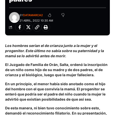
BY
DATAMARCA2
21 ABRIL, 2022 10:30 AM
Los hombres serían el de crianza junto a la mujer y el
progenitor. Este último no sabía sobre su paternidad y la
mamá se lo advirtió antes de morir.
El Juzgado de Familia de Orán, Salta, ordenó la inscripción
de un niño como hijo de su madre y de dos padres, el de
crianza y el biológico, luego que la mujer falleciera.
En un principio, el menor había sido anotado como el hijo
del hombre con el que convivía la mamá. El progenitor se
enteró que podría ser el padre del niño cuando la mujer le
advirtió que existían posibilidades de que así sea.
De esta manera, ni bien tuvo conocimiento sobre esto,
demandó el reconocimiento filiatorio. En su presentación,