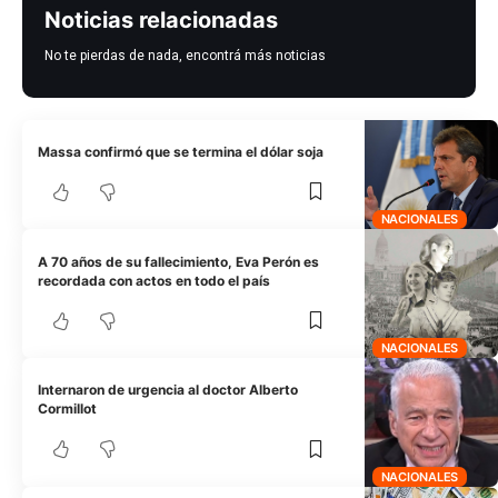
Noticias relacionadas
No te pierdas de nada, encontrá más noticias
Massa confirmó que se termina el dólar soja
NACIONALES
A 70 años de su fallecimiento, Eva Perón es
recordada con actos en todo el país
NACIONALES
Internaron de urgencia al doctor Alberto
Cormillot
NACIONALES