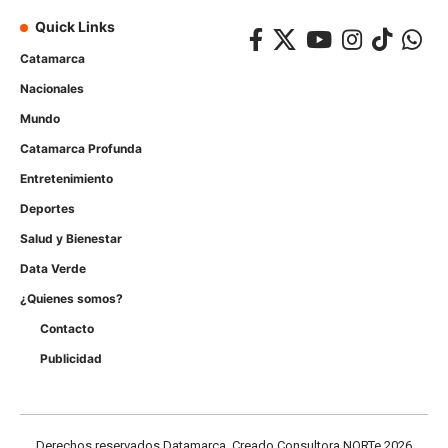
Quick Links
Catamarca
Nacionales
Mundo
Catamarca Profunda
Entretenimiento
Deportes
Salud y Bienestar
Data Verde
¿Quienes somos?
Contacto
Publicidad
Derechos reservados Datamarca, Creado Consultora NORTe 2026