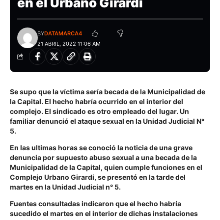
en el Urbano Girardi
BY
DATAMARCA4
21 ABRIL, 2022 11:06 AM
Se supo que la víctima sería becada de la Municipalidad de
la Capital. El hecho habría ocurrido en el interior del
complejo. El sindicado es otro empleado del lugar. Un
familiar denunció el ataque sexual en la Unidad Judicial N°
5.
En las ultimas horas se conoció la noticia de una grave
denuncia por supuesto abuso sexual a una becada de la
Municipalidad de la Capital, quien cumple funciones en el
Complejo Urbano Girardi, se presentó en la tarde del
martes en la Unidad Judicial n° 5.
Fuentes consultadas indicaron que el hecho habría
sucedido el martes en el interior de dichas instalaciones