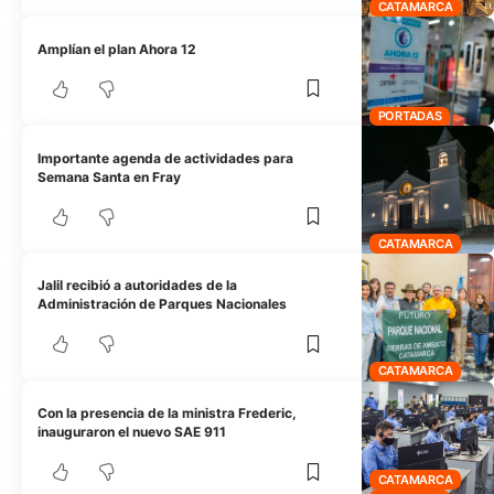
CATAMARCA
Amplían el plan Ahora 12
PORTADAS
Importante agenda de actividades para
Semana Santa en Fray
CATAMARCA
Jalil recibió a autoridades de la
Administración de Parques Nacionales
CATAMARCA
Con la presencia de la ministra Frederic,
inauguraron el nuevo SAE 911
CATAMARCA