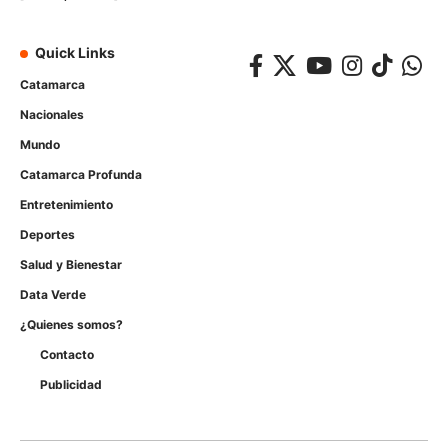
Quick Links
Catamarca
Nacionales
Mundo
Catamarca Profunda
Entretenimiento
Deportes
Salud y Bienestar
Data Verde
¿Quienes somos?
Contacto
Publicidad