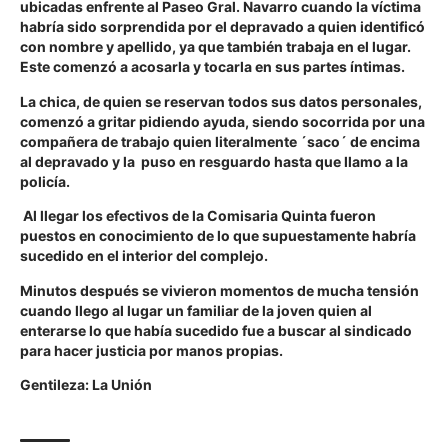
ubicadas enfrente al Paseo Gral. Navarro cuando la víctima
habría sido sorprendida por el depravado a quien identificó
con nombre y apellido, ya que también trabaja en el lugar.
Este comenzó a acosarla y tocarla en sus partes íntimas.
La chica, de quien se reservan todos sus datos personales,
comenzó a gritar pidiendo ayuda, siendo socorrida por una
compañera de trabajo quien literalmente ´saco´ de encima
al depravado y la puso en resguardo hasta que llamo a la
policía.
Al llegar los efectivos de la Comisaria Quinta fueron
puestos en conocimiento de lo que supuestamente habría
sucedido en el interior del complejo.
Minutos después se vivieron momentos de mucha tensión
cuando llego al lugar un familiar de la joven quien al
enterarse lo que había sucedido fue a buscar al sindicado
para hacer justicia por manos propias.
Gentileza: La Unión