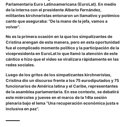
Parlamentaria Euro Latinoamericana (EuroLat). En medio
de la interna con el presidente Alberto Fernández,
militantes kirchneristas entonaron un llamativo y polémico
canto que aseguraba: “De la mano de la jefa, vamos a
volver”.
No es la primera ocasión en la que los simpatizantes de
Cristina arengan de esta manera, pero en esta oportunidad
fue el complicado momento político y la participación de la
vicepresidenta en EuroLat lo que llamó la atención de este
cántico e hizo que el video se viralizara rápidamente en las
redes sociales.
Luego de los gritos de los simpatizantes kirchneristas,
Cristina dio un discurso frente a los 75 eurodiputados y 75
funcionarios de América latina y el Caribe, representantes
de la asamblea parlamentaria. En ese contexto, se debatirá
este miércoles y jueves en el marco de la 14ta sesión
plenaria bajo el lema “Una recuperación económica justa e
inclusiva en paz”.