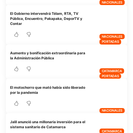
NACIONALES
El Gobierno intervendrá Télam, RTA, TV
Pública, Encuentro, Pakapaka, DeporTV y
Contar
NACIONALES
PORTADAS
Aumento y bonificación extraordinaria para
la Administración Pública
CATAMARCA
PORTADAS
El motochorro que mató había sido liberado
por la pandemia
NACIONALES
Jalil anunció una millonaria inversión para el
sistema sanitario de Catamarca
CATAMARCA