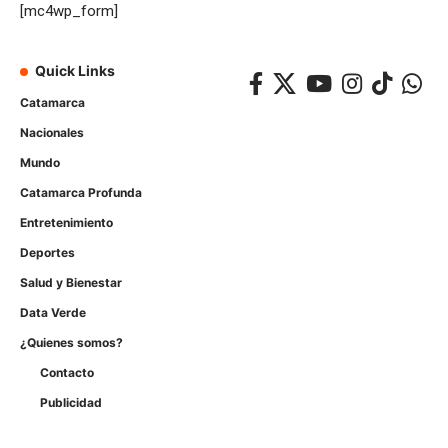
[mc4wp_form]
Quick Links
Catamarca
Nacionales
Mundo
Catamarca Profunda
Entretenimiento
Deportes
Salud y Bienestar
Data Verde
¿Quienes somos?
Contacto
Publicidad