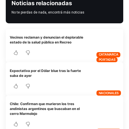
Noticias relacionadas
No te pierdas de nada, encontrá más noticias
Vecinos reclaman y denuncian el deplorable
estado de la salud pública en Recreo
CATAMARCA
PORTADAS
Expectativa por el Dólar blue tras la fuerte
suba de ayer
NACIONALES
Chile: Confirman que murieron los tres
andinistas argentinos que buscaban en el
cerro Marmolejo