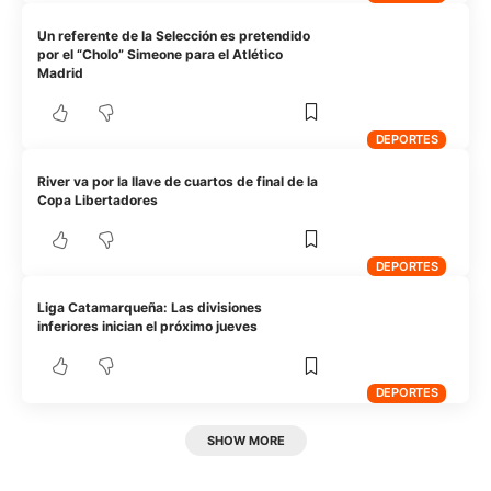
Un referente de la Selección es pretendido
por el “Cholo” Simeone para el Atlético
Madrid
DEPORTES
River va por la llave de cuartos de final de la
Copa Libertadores
DEPORTES
Liga Catamarqueña: Las divisiones
inferiores inician el próximo jueves
DEPORTES
SHOW MORE