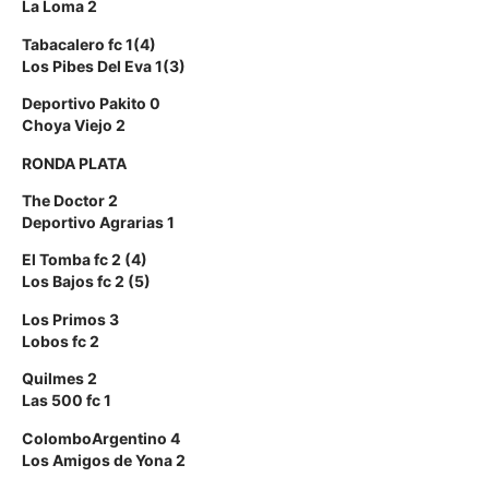
La Loma 2
Tabacalero fc 1(4)
Los Pibes Del Eva 1(3)
Deportivo Pakito 0
Choya Viejo 2
RONDA PLATA
The Doctor 2
Deportivo Agrarias 1
El Tomba fc 2 (4)
Los Bajos fc 2 (5)
Los Primos 3
Lobos fc 2
Quilmes 2
Las 500 fc 1
ColomboArgentino 4
Los Amigos de Yona 2