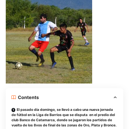
Contents
El pasado día domingo, se llevó a cabo una nueva jornada
de fútbol en la Liga de Barrios que se disputa en el predio del
club Banco de Catamarca, donde se jugaron los partidos de
vuelta de los 8vos de final de las zonas de Oro, Plata y Bronce.