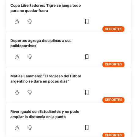
Copa Libertadores: Tigre se juega todo
para no quedar fuera
DEPORTES
Deportes agrega disciplinas a sus
polideportivos
DEPORTES
Matías Lammens: “El regreso del fútbol
argentino se dará en pocos días”
DEPORTES
River igualó con Estudiantes y no pudo
ampliar la distancia en la punta
DEPORTES