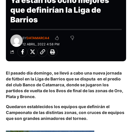
Ya están los ocho mejores
que definirían la Liga de
Barrios
BY
DATAMARCA4
12 ABRIL, 2022 4:58 PM
El pasado día domingo, se llevó a cabo una nueva jornada
de fútbol en la Liga de Barrios que se disputa en el predio
del club Banco de Catamarca, donde se jugaron los
partidos de vuelta de los 8vos de final de las zonas de Oro,
Plata y Bronce.
Quedaron establecidos los equipos que definirán el
Campeonato de las distintas zonas, con cruces de equipos
que son grandes animadores del torneo.