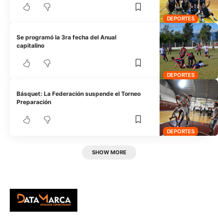
DEPORTES
Se programó la 3ra fecha del Anual
capitalino
DEPORTES
Básquet: La Federación suspende el Torneo
Preparación
DEPORTES
SHOW MORE