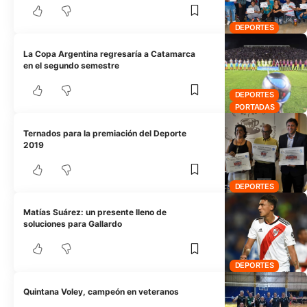
DEPORTES
La Copa Argentina regresaría a Catamarca
en el segundo semestre
DEPORTES
PORTADAS
Ternados para la premiación del Deporte
2019
DEPORTES
Matías Suárez: un presente lleno de
soluciones para Gallardo
DEPORTES
Quintana Voley, campeón en veteranos