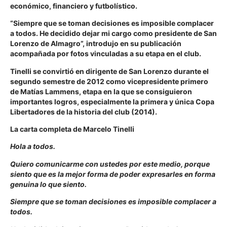
económico, financiero y futbolístico.
“Siempre que se toman decisiones es imposible complacer
a todos. He decidido dejar mi cargo como presidente de San
Lorenzo de Almagro”, introdujo en su publicación
acompañada por fotos vinculadas a su etapa en el club.
Tinelli se convirtió en dirigente de San Lorenzo durante el
segundo semestre de 2012 como vicepresidente primero
de Matías Lammens, etapa en la que se consiguieron
importantes logros, especialmente la primera y única Copa
Libertadores de la historia del club (2014).
La carta completa de Marcelo Tinelli
Hola a todos.
Quiero comunicarme con ustedes por este medio, porque
siento que es la mejor forma de poder expresarles en forma
genuina lo que siento.
Siempre que se toman decisiones es imposible complacer a
todos.