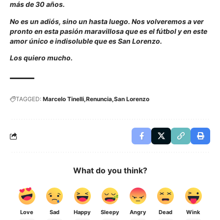
más de 30 años.
No es un adiós, sino un hasta luego. Nos volveremos a ver
pronto en esta pasión maravillosa que es el fútbol y en este
amor único e indisoluble que es San Lorenzo.
Los quiero mucho.
TAGGED:
Marcelo Tinelli
Renuncia
San Lorenzo
What do you think?
Love
Sad
Happy
Sleepy
Angry
Dead
Wink