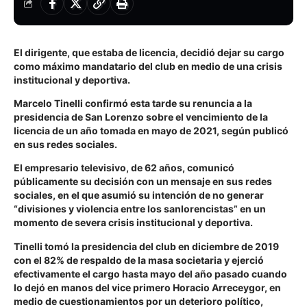
El dirigente, que estaba de licencia, decidió dejar su cargo
como máximo mandatario del club en medio de una crisis
institucional y deportiva.
Marcelo Tinelli confirmó esta tarde su renuncia a la
presidencia de San Lorenzo sobre el vencimiento de la
licencia de un año tomada en mayo de 2021, según publicó
en sus redes sociales.
El empresario televisivo, de 62 años, comunicó
públicamente su decisión con un mensaje en sus redes
sociales, en el que asumió su intención de no generar
“divisiones y violencia entre los sanlorencistas” en un
momento de severa crisis institucional y deportiva.
Tinelli tomó la presidencia del club en diciembre de 2019
con el 82% de respaldo de la masa societaria y ejerció
efectivamente el cargo hasta mayo del año pasado cuando
lo dejó en manos del vice primero Horacio Arreceygor, en
medio de cuestionamientos por un deterioro político,