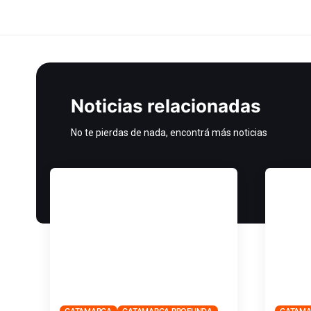
Noticias relacionadas
No te pierdas de nada, encontrá más noticias