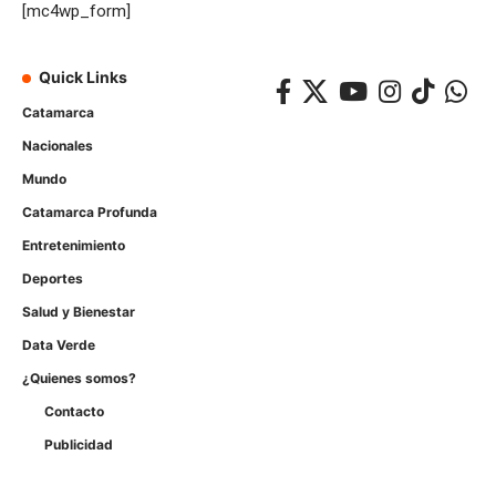
[mc4wp_form]
Quick Links
Catamarca
Nacionales
Mundo
Catamarca Profunda
Entretenimiento
Deportes
Salud y Bienestar
Data Verde
¿Quienes somos?
Contacto
Publicidad