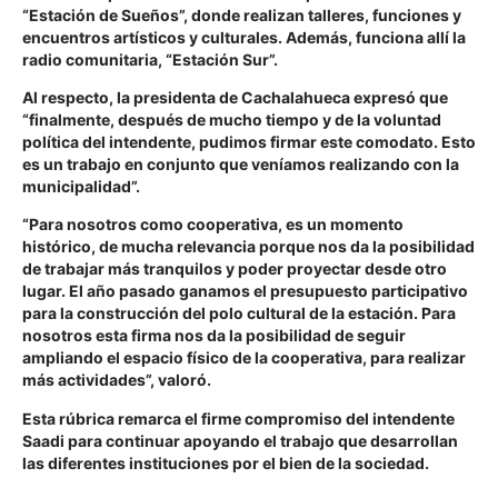
“Estación de Sueños”, donde realizan talleres, funciones y
encuentros artísticos y culturales. Además, funciona allí la
radio comunitaria, “Estación Sur”.
Al respecto, la presidenta de Cachalahueca expresó que
“finalmente, después de mucho tiempo y de la voluntad
política del intendente, pudimos firmar este comodato. Esto
es un trabajo en conjunto que veníamos realizando con la
municipalidad”.
“Para nosotros como cooperativa, es un momento
histórico, de mucha relevancia porque nos da la posibilidad
de trabajar más tranquilos y poder proyectar desde otro
lugar. El año pasado ganamos el presupuesto participativo
para la construcción del polo cultural de la estación. Para
nosotros esta firma nos da la posibilidad de seguir
ampliando el espacio físico de la cooperativa, para realizar
más actividades”, valoró.
Esta rúbrica remarca el firme compromiso del intendente
Saadi para continuar apoyando el trabajo que desarrollan
las diferentes instituciones por el bien de la sociedad.