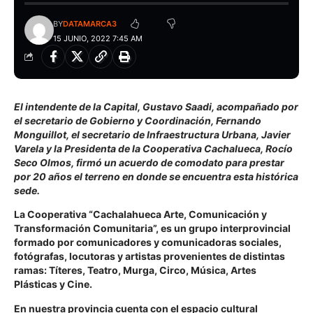
BY
DATAMARCA3
15 JUNIO, 2022 7:45 AM
El intendente de la Capital, Gustavo Saadi, acompañado por
el secretario de Gobierno y Coordinación, Fernando
Monguillot, el secretario de Infraestructura Urbana, Javier
Varela y la Presidenta de la Cooperativa Cachalueca, Rocío
Seco Olmos, firmó un acuerdo de comodato para prestar
por 20 años el terreno en donde se encuentra esta histórica
sede.
La Cooperativa “Cachalahueca Arte, Comunicación y
Transformación Comunitaria”, es un grupo interprovincial
formado por comunicadores y comunicadoras sociales,
fotógrafas, locutoras y artistas provenientes de distintas
ramas: Títeres, Teatro, Murga, Circo, Música, Artes
Plásticas y Cine.
En nuestra provincia cuenta con el espacio cultural