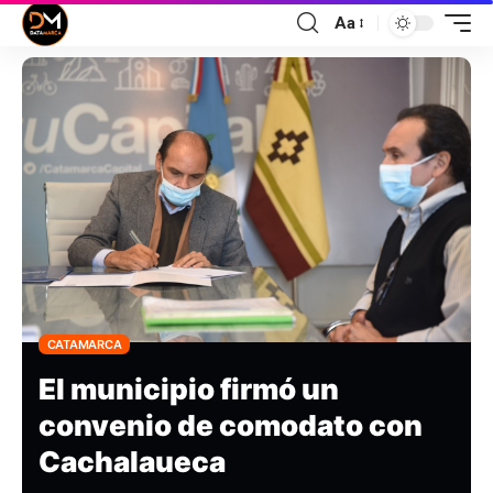
Aa
CATAMARCA
El municipio firmó un
convenio de comodato con
Cachalaueca