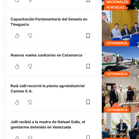
NACIONALES
PORTADAS
Capacitación Parlamentaria del Senado en
Tinogasta
CATAMARCA
Nuevos vuelos sanitarios en Catamarca
CATAMARCA
Raúl Jalil recorrió la planta agroindustrial
Camino S.A.
CATAMARCA
Jalil recibió a la madre de Nahuel Gallo, el
gendarme detenido en Venezuela