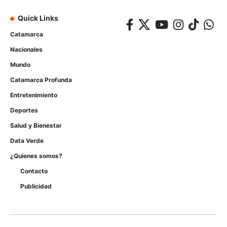
Quick Links
Catamarca
Nacionales
Mundo
Catamarca Profunda
Entretenimiento
Deportes
Salud y Bienestar
Data Verde
¿Quienes somos?
Contacto
Publicidad