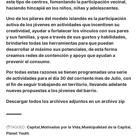
este tipo de centros, fomentando la participación vecinal,
haciendo hincapié en los niños, niñas y adolescentes.
Uno de los pilares del modelo islandés es la participación
activa de los jóvenes en actividades que incentiven su
creatividad, ayudar a fortalecer los vínculos con sus pares
y sus familias, y que a través de sus gustos y habilidades,
brindarles todas las herramientas para que puedan
desarrollar al máximo sus potenciales, de esta forma
creamos redes de contención y apoyo que ayudan a
prevenir el consumo.
Por todas estas razones se tienen programadas una serie
de actividades para el día 30 del corriente mes de Julio, con
el fin de seguir trabajando en territorio, llevando adelante
nuevas propuestas a los jóvenes del barrio.
Descargar todos los archivos adjuntos en un archivo zip
TAGGED:
Capital
Motivados por la Vida
Municipalidad de la Capital
Planet Youth