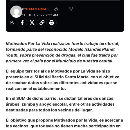
BY
DATAMARCA3
11 JULIO, 2022 7:32 AM
Motivados Por La Vida realiza un fuerte trabajo territorial,
formando parte del reconocido Modelo Islandés Planet
Youth, sobre prevención de drogas, el cual fue traído por
primera vez al país por el Municipio de nuestra capital.
El equipo territorial de Motivados por La Vida se hizo
presente en el SUM del Barrio Santa Marta, con el objetivo
de recabar datos sobre las diferentes actividades que se
realizan en el establecimiento.
En el SUM de dicho barrio, se dictan talleres de danzas
árabes, zumba y apoyo escolar, entre otras actividades
destinadas para todos los vecinos del lugar.
El objetivo que propone Motivados por la Vida, es acercar a
los vecinos, que todavía no tienen mucha participación en