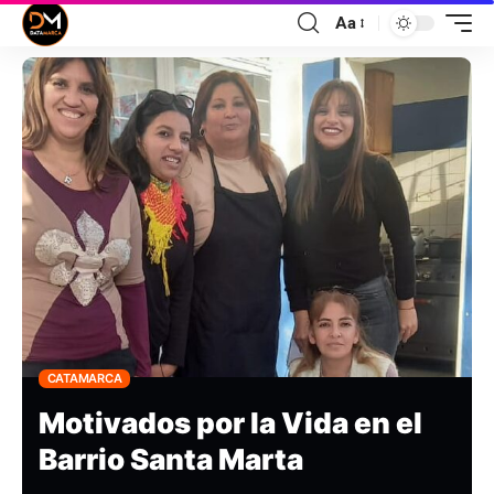
Aa
CATAMARCA
Motivados por la Vida en el
Barrio Santa Marta