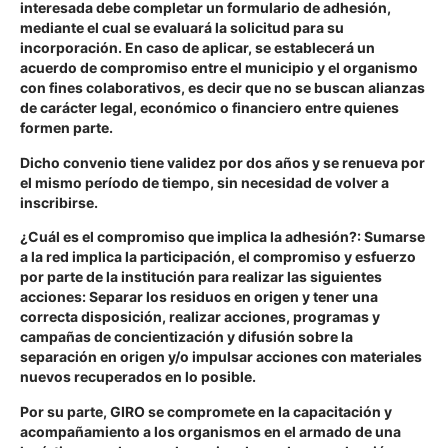
interesada debe completar un formulario de adhesión,
mediante el cual se evaluará la solicitud para su
incorporación. En caso de aplicar, se establecerá un
acuerdo de compromiso entre el municipio y el organismo
con fines colaborativos, es decir que no se buscan alianzas
de carácter legal, económico o financiero entre quienes
formen parte.
Dicho convenio tiene validez por dos años y se renueva por
el mismo período de tiempo, sin necesidad de volver a
inscribirse.
¿Cuál es el compromiso que implica la adhesión?:
Sumarse
a la red implica la participación, el compromiso y esfuerzo
por parte de la institución para realizar las siguientes
acciones: Separar los residuos en origen y tener una
correcta disposición, realizar acciones, programas y
campañas de concientización y difusión sobre la
separación en origen y/o impulsar acciones con materiales
nuevos recuperados en lo posible.
Por su parte, GIRO se compromete en la capacitación y
acompañamiento a los organismos en el armado de una