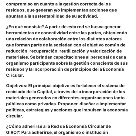
compromiso en cuanto a la gestión correcta de los
residuos, que generan y/o implementan acciones que
apuntan a la sustentabilidad de su actividad.
¿En qué consiste?
A partir de esta red se busca generar
herramientas de conectividad entre las partes, obteniendo
una relación de colaboración entre los distintos actores
que forman parte de la sociedad con el objetivo común de
reducción, recuperación, reutilización y valorización de
materiales. Se brindan capacitaciones al personal de cada
organismo participante sobre la gestión consciente de sus
residuos y la incorporación de principios de la Economía
Circular.
Objetivos:
El principal objetivo es fortalecer el sistema de
reciclado de la Capital, a través de la incorporación de los
materiales generados en diferentes organizaciones tanto
públicas como privadas. Proponer, diseñar e implementar
políticas, estrategias y acciones que impulsen la economía
circular.
¿Cómo adherirse a la Red de Economía Circular de
GIRO?:
Para adherirse, el organismo o institución