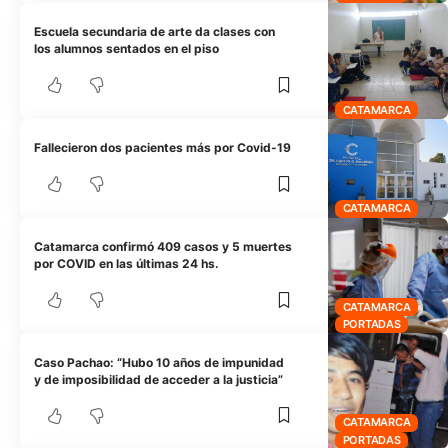
Escuela secundaria de arte da clases con
los alumnos sentados en el piso
CATAMARCA
Fallecieron dos pacientes más por Covid-19
CATAMARCA
Catamarca confirmó 409 casos y 5 muertes
por COVID en las últimas 24 hs.
CATAMARCA
PORTADAS
Caso Pachao: “Hubo 10 años de impunidad
y de imposibilidad de acceder a la justicia”
CATAMARCA
PORTADAS