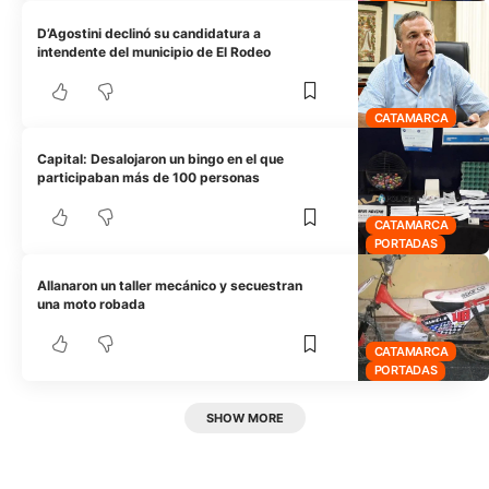
D’Agostini declinó su candidatura a
intendente del municipio de El Rodeo
CATAMARCA
Capital: Desalojaron un bingo en el que
participaban más de 100 personas
CATAMARCA
PORTADAS
Allanaron un taller mecánico y secuestran
una moto robada
CATAMARCA
PORTADAS
SHOW MORE