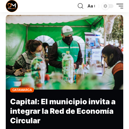
Aa
CATAMARCA
Capital: El municipio invita a
integrar la Red de Economía
Circular