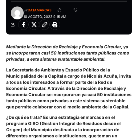
BY
DATAMARCA3
18 AGOSTO, 2022 9:15 AM
Mediante la Dirección de Reciclaje y Economía Circular, ya
se incorporaron casi 50 instituciones tanto públicas como
privadas, a este sistema sustentable ambiental.
La Secretaría de Ambiente y Espacio Público de la
Municipalidad de la Capital a cargo de Nicolás Acuña, invita
a todos los interesados a formar parte de la Red de
Economía Circular. A través de la Dirección de Reciclaje y
Economía Circular se incorporaron ya casi 50 instituciones
tanto públicas como privadas a este sistema sustentable,
que permite colaborar con el medio ambiente de la Capital.
¿De qué se trata?
Es una estrategia enmarcada en el
programa GIRO (Gestión Integral de Residuos desde el
Origen) del Municipio destinada a la incorporación de
diferentes organismos e instituciones, que toman un