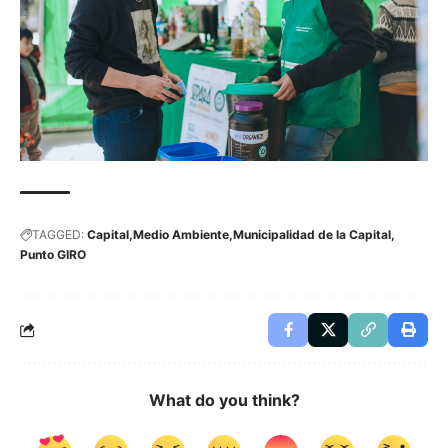
TAGGED:
Capital
Medio Ambiente
Municipalidad de la Capital
Punto GIRO
What do you think?