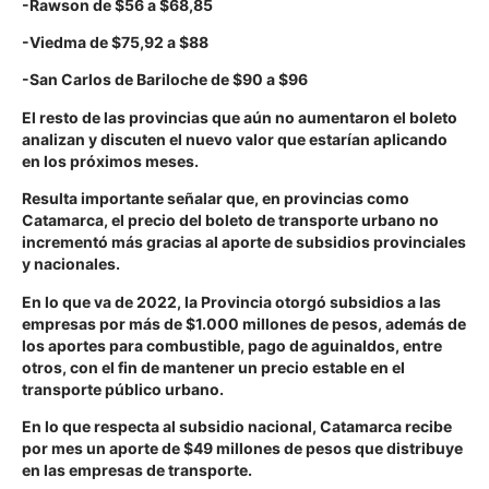
-Rawson de $56 a $68,85
-Viedma de $75,92 a $88
-San Carlos de Bariloche de $90 a $96
El resto de las provincias que aún no aumentaron el boleto
analizan y discuten el nuevo valor que estarían aplicando
en los próximos meses.
Resulta importante señalar que, en provincias como
Catamarca, el precio del boleto de transporte urbano no
incrementó más gracias al aporte de subsidios provinciales
y nacionales.
En lo que va de 2022, la Provincia otorgó subsidios a las
empresas por más de $1.000 millones de pesos, además de
los aportes para combustible, pago de aguinaldos, entre
otros, con el fin de mantener un precio estable en el
transporte público urbano.
En lo que respecta al subsidio nacional, Catamarca recibe
por mes un aporte de $49 millones de pesos que distribuye
en las empresas de transporte.