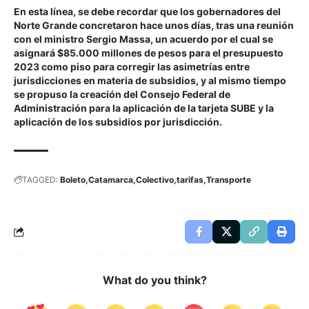
En esta línea, se debe recordar que los gobernadores del
Norte Grande concretaron hace unos días, tras una reunión
con el ministro Sergio Massa, un acuerdo por el cual se
asignará $85.000 millones de pesos para el presupuesto
2023 como piso para corregir las asimetrías entre
jurisdicciones en materia de subsidios, y al mismo tiempo
se propuso la creación del Consejo Federal de
Administración para la aplicación de la tarjeta SUBE y la
aplicación de los subsidios por jurisdicción.
TAGGED:
Boleto
Catamarca
Colectivo
tarifas
Transporte
What do you think?