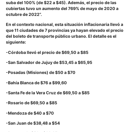
suba del 100% (de $22 a $45). Además, el precio de las
cubiertas tuvo un aumento del 769% de mayo de 2020 a
octubre de 2022”.
En el contexto nacional, esta situación inflacionaria llevó a
que 11 ciudades de 7 provincias ya hayan elevado el precio
del boleto de transporte público urbano. El detalle es el
siguiente:
-Córdoba llevó el precio de $69,50 a $85
-San Salvador de Jujuy de $53,45 a $65,95
-Posadas (Misiones) de $50 a $70
-Bahía Blanca de $76 a $99,60
-Santa Fe de la Vera Cruz de $69,50 a $85
-Rosario de $69,50 a $85
-Mendoza de $40 a $70
-San Juan de $38,48 a $54