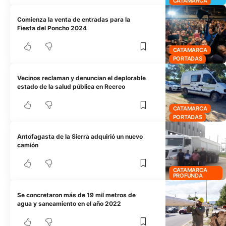
CATAMARCA
Comienza la venta de entradas para la
Fiesta del Poncho 2024
CATAMARCA
PORTADAS
Vecinos reclaman y denuncian el deplorable
estado de la salud pública en Recreo
CATAMARCA
PORTADAS
Antofagasta de la Sierra adquirió un nuevo
camión
CATAMARCA
PROFUNDA
Se concretaron más de 19 mil metros de
agua y saneamiento en el año 2022