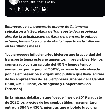
25 OCTUBRE, 2022 9:07 PM
Empresarios del transporte urbano de Catamarca
solicitaron a la Secretaría de Transporte de la provincia
abordar la actualización tarifaria del transporte público
urbano, teniendo en cuenta el alto impacto de la inflación
en los últimos meses.
“Los procesos inflacionarios hicieron que la actividad del
transporte tenga este año aumentos imprevisibles. Hemos
comenzado con un cálculo del 40% y hemos tenido
aumentos que llegaron al 300%”, expresa la nota elevada
por los empresarios al organismo público que lleva la firma
de los empresarios de las 5 empresas urbanas de la Capital
(Rubí, GM, El Nene, 25 de agosto y Cooperativa San
Fernando).
En la misma, detallaron que “desde fines de 2019 a agosto
de 2022 los precios de los combustibles incrementaron
entre un 384% y 436%, mientras que el boleto tuvo una