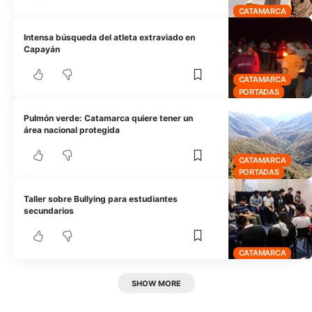
CATAMARCA
Intensa búsqueda del atleta extraviado en
Capayán
CATAMARCA
PORTADAS
Pulmón verde: Catamarca quiere tener un
área nacional protegida
CATAMARCA
PORTADAS
Taller sobre Bullying para estudiantes
secundarios
CATAMARCA
SHOW MORE