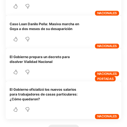
NACIONALES
Caso Loan Danilo Peña: Masiva marcha en
Goya a dos meses de su desaparición
NACIONALES
El Gobierno prepara un decreto para
disolver Vialidad Nacional
NACIONALES
PORTADAS
El Gobierno oficializó los nuevos salarios
para trabajadores de casas particulares:
¿Cómo quedaron?
NACIONALES