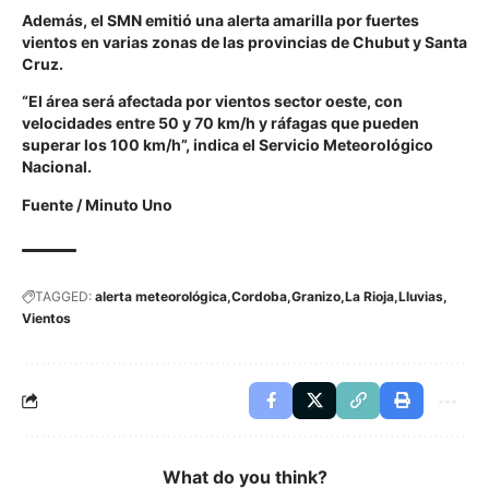
Además, el SMN emitió una alerta amarilla por fuertes
vientos en varias zonas de las provincias de Chubut y Santa
Cruz.
“El área será afectada por vientos sector oeste, con
velocidades entre 50 y 70 km/h y ráfagas que pueden
superar los 100 km/h”, indica el Servicio Meteorológico
Nacional.
Fuente /
Minuto Uno
TAGGED:
alerta meteorológica
Cordoba
Granizo
La Rioja
Lluvias
Vientos
What do you think?