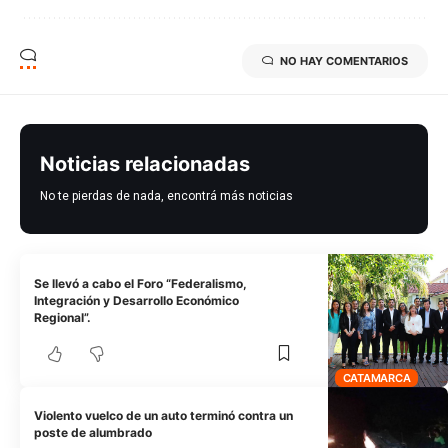
NO HAY COMENTARIOS
Noticias relacionadas
No te pierdas de nada, encontrá más noticias
Se llevó a cabo el Foro “Federalismo,
Integración y Desarrollo Económico
Regional”.
CATAMARCA
Violento vuelco de un auto terminó contra un
poste de alumbrado