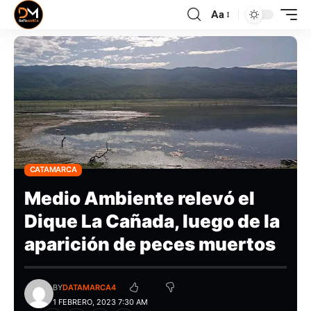
Aa
CATAMARCA
Medio Ambiente relevó el
Dique La Cañada, luego de la
aparición de peces muertos
BY
DATAMARCA4
1 FEBRERO, 2023 7:30 AM