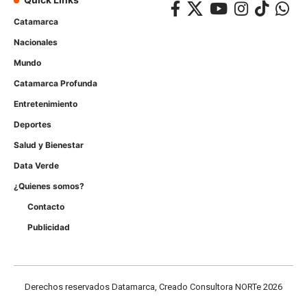
Catamarca
Nacionales
Mundo
Catamarca Profunda
Entretenimiento
Deportes
Salud y Bienestar
Data Verde
¿Quienes somos?
Contacto
Publicidad
Derechos reservados Datamarca, Creado Consultora NORTe 2026