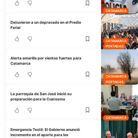
CATAMARCA
Detuvieron a un depravado en el Predio
Ferial
CATAMARCA
PORTADAS
Alerta amarilla por vientos fuertes para
Catamarca
CATAMARCA
PORTADAS
La parroquia de San José inició su
preparación para la Cuaresma
CATAMARCA
Emergencia Textil: El Gobierno anunció
incremento en el aporte para los