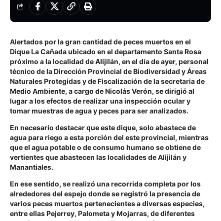
Alertados por la gran cantidad de peces muertos en el
Dique La Cañada ubicado en el departamento Santa Rosa
próximo a la localidad de Alijilán, en el día de ayer, personal
técnico de la Dirección Provincial de Biodiversidad y Áreas
Naturales Protegidas y de Fiscalización de la secretaria de
Medio Ambiente, a cargo de Nicolás Verón, se dirigió al
lugar a los efectos de realizar una inspección ocular y
tomar muestras de agua y peces para ser analizados.
En necesario destacar que este dique, solo abastece de
agua para riego a esta porción del este provincial, mientras
que el agua potable o de consumo humano se obtiene de
vertientes que abastecen las localidades de Alijilán y
Manantiales.
En ese sentido, se realizó una recorrida completa por los
alrededores del espejo donde se registró la presencia de
varios peces muertos pertenecientes a diversas especies,
entre ellas Pejerrey, Palometa y Mojarras, de diferentes