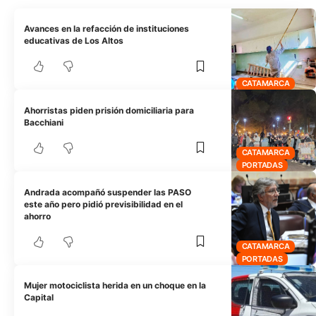
Avances en la refacción de instituciones
educativas de Los Altos
CATAMARCA
Ahorristas piden prisión domiciliaria para
Bacchiani
CATAMARCA
PORTADAS
Andrada acompañó suspender las PASO
este año pero pidió previsibilidad en el
ahorro
CATAMARCA
PORTADAS
Mujer motociclista herida en un choque en la
Capital