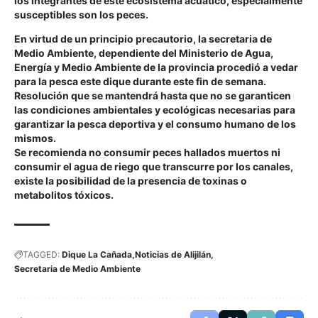
los integrantes de este ecosistema acuático, especialmente
susceptibles son los peces.
En virtud de un principio precautorio, la secretaria de
Medio Ambiente, dependiente del Ministerio de Agua,
Energía y Medio Ambiente de la provincia procedió a vedar
para la pesca este dique durante este fin de semana.
Resolución que se mantendrá hasta que no se garanticen
las condiciones ambientales y ecológicas necesarias para
garantizar la pesca deportiva y el consumo humano de los
mismos.
Se recomienda no consumir peces hallados muertos ni
consumir el agua de riego que transcurre por los canales,
existe la posibilidad de la presencia de toxinas o
metabolitos tóxicos.
TAGGED:
Dique La Cañada
Noticias de Alijilán
Secretaria de Medio Ambiente