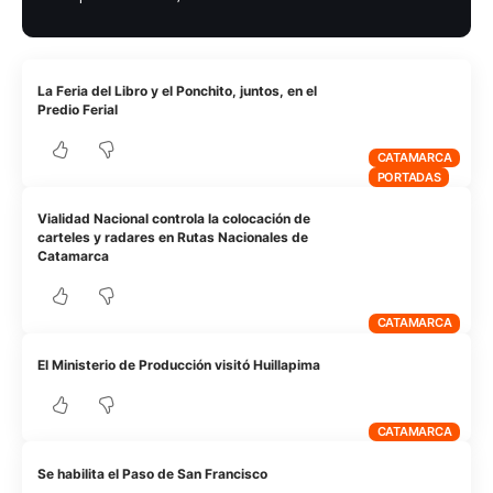
La Feria del Libro y el Ponchito, juntos, en el
Predio Ferial
CATAMARCA
PORTADAS
Vialidad Nacional controla la colocación de
carteles y radares en Rutas Nacionales de
Catamarca
CATAMARCA
El Ministerio de Producción visitó Huillapima
CATAMARCA
Se habilita el Paso de San Francisco