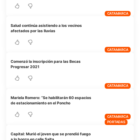
CATAMARCA
Salud continúa asistiendo a los vecinos
afectados por las lluvias
CATAMARCA
Comenzó la inscripción para las Becas
Progresar 2021
CATAMARCA
Mariela Romero: “Se habilitarán 60 espacios
de estacionamiento en el Poncho
CATAMARCA
PORTADAS
Capital: Murió el joven que se prendió fuego
a lo bonzo en calle Salta