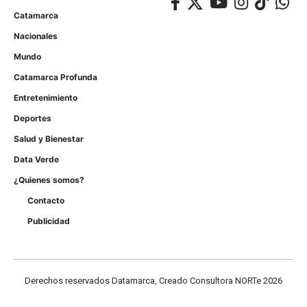
Catamarca
Nacionales
Mundo
Catamarca Profunda
Entretenimiento
Deportes
Salud y Bienestar
Data Verde
¿Quienes somos?
Contacto
Publicidad
Derechos reservados Datamarca, Creado Consultora NORTe 2026