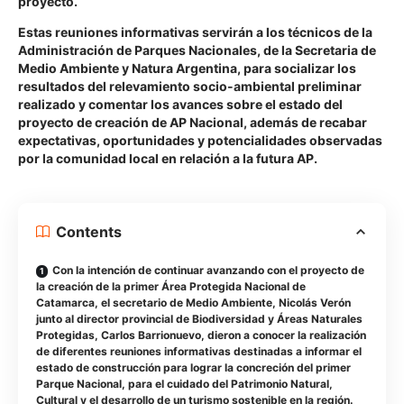
proyecto.
Estas reuniones informativas servirán a los técnicos de la
Administración de Parques Nacionales, de la Secretaria de
Medio Ambiente y Natura Argentina, para socializar los
resultados del relevamiento socio-ambiental preliminar
realizado y comentar los avances sobre el estado del
proyecto de creación de AP Nacional, además de recabar
expectativas, oportunidades y potencialidades observadas
por la comunidad local en relación a la futura AP.
Contents
Con la intención de continuar avanzando con el proyecto de
la creación de la primer Área Protegida Nacional de
Catamarca, el secretario de Medio Ambiente, Nicolás Verón
junto al director provincial de Biodiversidad y Áreas Naturales
Protegidas, Carlos Barrionuevo, dieron a conocer la realización
de diferentes reuniones informativas destinadas a informar el
estado de construcción para lograr la concreción del primer
Parque Nacional, para el cuidado del Patrimonio Natural,
Cultural y el desarrollo de un turismo sostenible en la región.