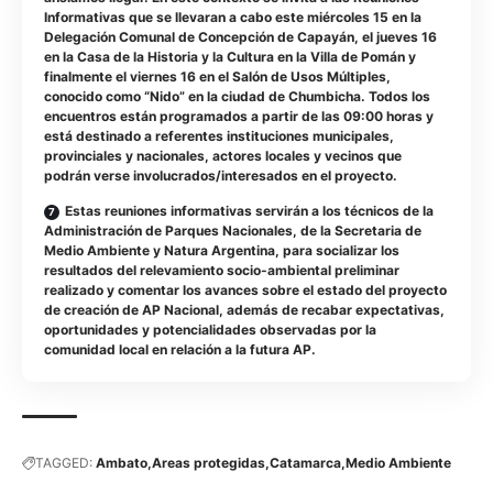
Informativas que se llevaran a cabo este miércoles 15 en la
Delegación Comunal de Concepción de Capayán, el jueves 16
en la Casa de la Historia y la Cultura en la Villa de Pomán y
finalmente el viernes 16 en el Salón de Usos Múltiples,
conocido como “Nido” en la ciudad de Chumbicha. Todos los
encuentros están programados a partir de las 09:00 horas y
está destinado a referentes instituciones municipales,
provinciales y nacionales, actores locales y vecinos que
podrán verse involucrados/interesados en el proyecto.
Estas reuniones informativas servirán a los técnicos de la
Administración de Parques Nacionales, de la Secretaria de
Medio Ambiente y Natura Argentina, para socializar los
resultados del relevamiento socio-ambiental preliminar
realizado y comentar los avances sobre el estado del proyecto
de creación de AP Nacional, además de recabar expectativas,
oportunidades y potencialidades observadas por la
comunidad local en relación a la futura AP.
TAGGED:
Ambato
Areas protegidas
Catamarca
Medio Ambiente