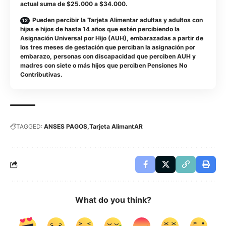
actual suma de $25.000 a $34.000.
Pueden percibir la Tarjeta Alimentar adultas y adultos con
hijas e hijos de hasta 14 años que estén percibiendo la
Asignación Universal por Hijo (AUH), embarazadas a partir de
los tres meses de gestación que perciban la asignación por
embarazo, personas con discapacidad que perciben AUH y
madres con siete o más hijos que perciben Pensiones No
Contributivas.
TAGGED:
ANSES PAGOS
Tarjeta AlimantAR
What do you think?