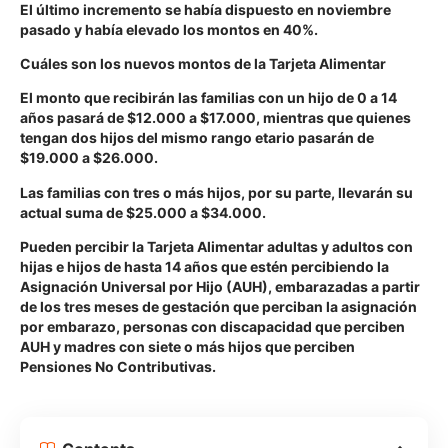
El último incremento se había dispuesto en noviembre
pasado y había elevado los montos en 40%.
Cuáles son los nuevos montos de la Tarjeta Alimentar
El monto que recibirán las familias con un hijo de 0 a 14
años pasará de $12.000 a $17.000, mientras que quienes
tengan dos hijos del mismo rango etario pasarán de
$19.000 a $26.000.
Las familias con tres o más hijos, por su parte, llevarán su
actual suma de $25.000 a $34.000.
Pueden percibir la Tarjeta Alimentar adultas y adultos con
hijas e hijos de hasta 14 años que estén percibiendo la
Asignación Universal por Hijo (AUH), embarazadas a partir
de los tres meses de gestación que perciban la asignación
por embarazo, personas con discapacidad que perciben
AUH y madres con siete o más hijos que perciben
Pensiones No Contributivas.