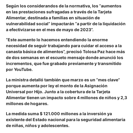
Según los considerandos de la normativa, los “aumentos
en las prestaciones sufragadas a través de la Tarjeta
Alimentar, destinada a familias en situación de
vulnerabilidad social” impactarán “a partir de la liquidación
a efectivizarse en el mes de mayo de 2023”.
“Este aumento lo hacemos entendiendo la enorme
necesidad de seguir trabajando para cuidar el acceso a la
canasta básica de alimentos”, precisó Tolosa Paz hace más
de dos semanas en el escueto mensaje donde anunció los
incrementos, que fue grabado previamente y transmitido
por YouTube.
La ministra detalló también que marzo es un “mes clave”
porque aumenta por ley el monto de la Asignación
Universal por Hijo. Junto a la cobertura de la Tarjeta
Alimentar tienen un impacto sobre 4 millones de niños y 2,3
millones de hogares.
La medida suma $ 121.000 millones a la inversión ya
existente del Estado nacional para la seguridad alimentaria
de niñas, niños y adolescentes.