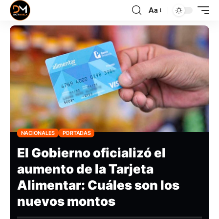
Aa
NACIONALES
PORTADAS
El Gobierno oficializó el
aumento de la Tarjeta
Alimentar: Cuáles son los
nuevos montos