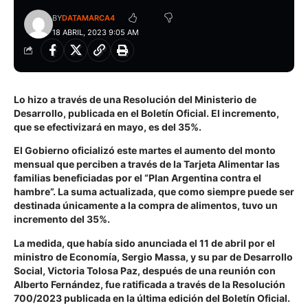
BY
DATAMARCA4
18 ABRIL, 2023 9:05 AM
Lo hizo a través de una Resolución del Ministerio de
Desarrollo, publicada en el Boletín Oficial. El incremento,
que se efectivizará en mayo, es del 35%.
El Gobierno oficializó este martes el aumento del monto
mensual que perciben a través de la Tarjeta Alimentar las
familias beneficiadas por el “Plan Argentina contra el
hambre”. La suma actualizada, que como siempre puede ser
destinada únicamente a la compra de alimentos, tuvo un
incremento del 35%.
La medida, que había sido anunciada el 11 de abril por el
ministro de Economía, Sergio Massa, y su par de Desarrollo
Social, Victoria Tolosa Paz, después de una reunión con
Alberto Fernández, fue ratificada a través de la Resolución
700/2023 publicada en la última edición del Boletín Oficial.