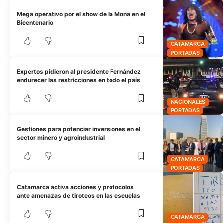
Mega operativo por el show de la Mona en el
Bicentenario
CATAMARCA
PORTADAS
Expertos pidieron al presidente Fernández
endurecer las restricciones en todo el país
NACIONALES
PORTADAS
Gestiones para potenciar inversiones en el
sector minero y agroindustrial
CATAMARCA
PORTADAS
Catamarca activa acciones y protocolos
ante amenazas de tiroteos en las escuelas
CATAMARCA