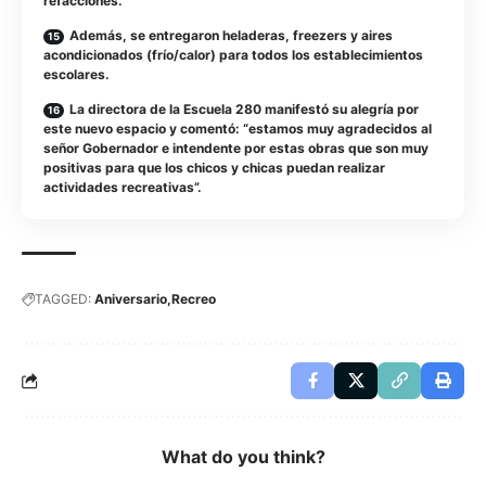
refacciones.
Además, se entregaron heladeras, freezers y aires
acondicionados (frío/calor) para todos los establecimientos
escolares.
La directora de la Escuela 280 manifestó su alegría por
este nuevo espacio y comentó: “estamos muy agradecidos al
señor Gobernador e intendente por estas obras que son muy
positivas para que los chicos y chicas puedan realizar
actividades recreativas”.
TAGGED:
Aniversario
Recreo
What do you think?