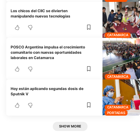
Los chicos del CIIC se divierten
manipulando nuevas tecnologías
CATAMARCA
POSCO Argentina impulsa el crecimiento
comunitario con nuevas oportunidades
laborales en Catamarca
CATAMARCA
Hoy están aplicando segundas dosis de
Sputnik V
CATAMARCA
PORTADAS
SHOW MORE