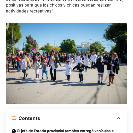
positivas para que los chicos y chicas puedan realizar
actividades recreativas”.
Contents
El jefe de Estado provincial también entregó vehículos e