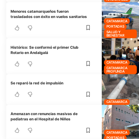
Menores catamarqueños fueron
trasladados con éxito en vuelos sanitarios
CATAMARCA
PORTADAS
SALUD Y
BIENESTAR
Histórico: Se conformó el primer Club
Rotario en Andalgalá
CATAMARCA
CATAMARCA
PROFUNDA
Se reparó la red de impulsión
CATAMARCA
Amenazan con renuncias masivas de
pediatras en el Hospital de Niños
CATAMARCA
PORTADAS