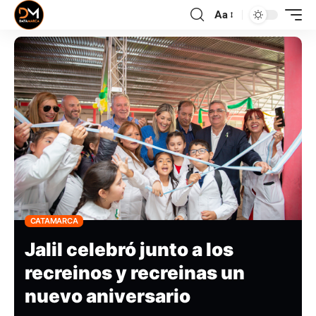
Aa
CATAMARCA
Jalil celebró junto a los
recreinos y recreinas un
nuevo aniversario