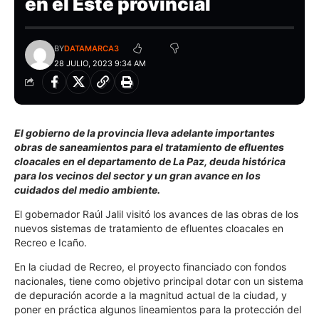
en el Este provincial
BY
DATAMARCA3
28 JULIO, 2023 9:34 AM
El gobierno de la provincia lleva adelante importantes
obras de saneamientos para el tratamiento de efluentes
cloacales en el departamento de La Paz, deuda histórica
para los vecinos del sector y un gran avance en los
cuidados del medio ambiente.
El gobernador Raúl Jalil visitó los avances de las obras de los
nuevos sistemas de tratamiento de efluentes cloacales en
Recreo e Icaño.
En la ciudad de Recreo, el proyecto financiado con fondos
nacionales, tiene como objetivo principal dotar con un sistema
de depuración acorde a la magnitud actual de la ciudad, y
poner en práctica algunos lineamientos para la protección del