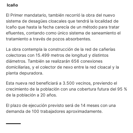
Icaño
El Primer mandatario, también recorrió la obra del nuevo
sistema de desagües cloacales que tendrá la localidad de
Icaño que hasta la fecha carecía de un método para tratar
efluentes, contando como único sistema de saneamiento el
tratamiento a través de pozos absorbentes.
La obra contempla la construcción de la red de cañerías
colectoras con 15.499 metros de longitud y distintos
diámetros. También se realizarán 656 conexiones
domiciliarias, y el colector de nexo entre la red cloacal y la
planta depuradora.
Esta nueva red beneficiará a 3.500 vecinos, previendo el
crecimiento de la población con una cobertura futura del 95 %
de la población a 20 años.
El plazo de ejecución previsto será de 14 meses con una
demanda de 100 trabajadores aproximadamente.