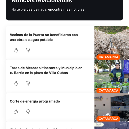
Noticias relacionadas
No te pierdas de nada, encontrá más noticias
Vecinos de la Puerta se beneficiarán con
una obra de agua potable
CATAMARCA
Tarde de Mercado Itinerante y Municipio en
tu Barrio en la plaza de Villa Cubas
CATAMARCA
Corte de energía programado
CATAMARCA