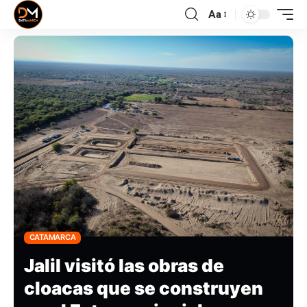
Aa
CATAMARCA
Jalil visitó las obras de
cloacas que se construyen