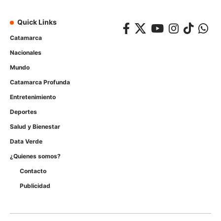
Quick Links
Catamarca
Nacionales
Mundo
Catamarca Profunda
Entretenimiento
Deportes
Salud y Bienestar
Data Verde
¿Quienes somos?
Contacto
Publicidad