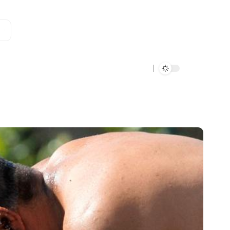
Data Verde