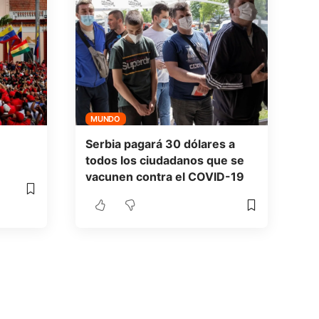
MUNDO
Serbia pagará 30 dólares a
todos los ciudadanos que se
vacunen contra el COVID-19