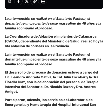
La intervención se realizó en el Sanatorio Pasteur, el
donante fue un paciente de sexo masculino de 48 años y la
familia acompañó el proceso.
La Coordinadora de Ablación e Implantes de Catamarca
(CAICA), dependiente del Ministerio de Salud, realizó hoy la
6ta ablación de córneas en la Provincia.
La intervención se realizó en el Sanatorio Pasteur, el
donante fue un paciente de sexo masculino de 48 años y la
familia acompañó el proceso.
El desarrollo del proceso de donación estuvo a cargo del
Lic. Leandro Andrada Cativa, la Enf. Ailin Escobar y la Dra.
Fiorella Díaz, con la colaboración del personal de Terapia
Intensiva del Sanatorio, Dr. Nicolás Bazán y Dra. Andrea
Amigot.
Participaron, además, los servicios de Laboratorio de
Emergencias y Hemoterapia del Hospital Interzonal San