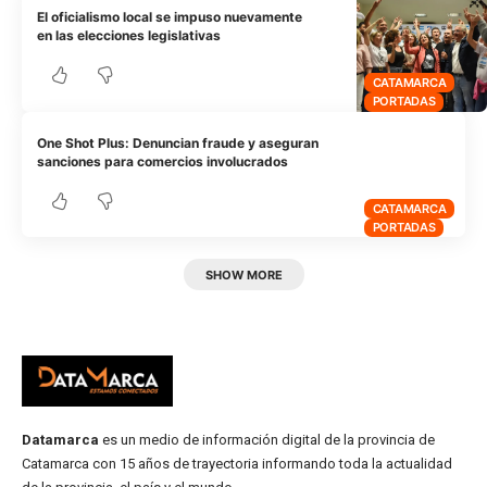
El oficialismo local se impuso nuevamente
en las elecciones legislativas
CATAMARCA
PORTADAS
One Shot Plus: Denuncian fraude y aseguran
sanciones para comercios involucrados
CATAMARCA
PORTADAS
SHOW MORE
Datamarca
es un medio de información digital de la provincia de
Catamarca con 15 años de trayectoria informando toda la actualidad