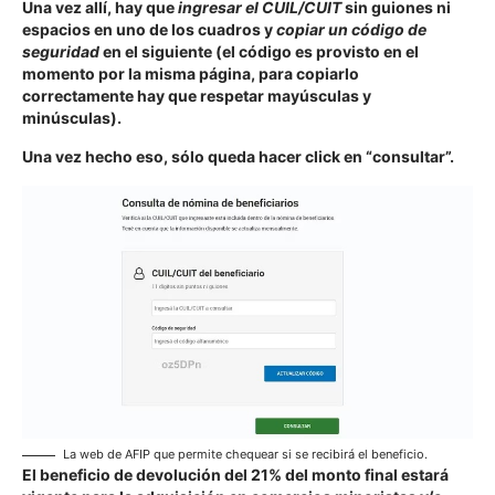
Una vez allí, hay que
ingresar el CUIL/CUIT
sin guiones ni
espacios en uno de los cuadros y
copiar un código de
seguridad
en el siguiente (el código es provisto en el
momento por la misma página, para copiarlo
correctamente hay que respetar mayúsculas y
minúsculas).
Una vez hecho eso, sólo queda hacer click en “consultar”.
La web de AFIP que permite chequear si se recibirá el beneficio.
El beneficio de devolución del 21% del monto final estará