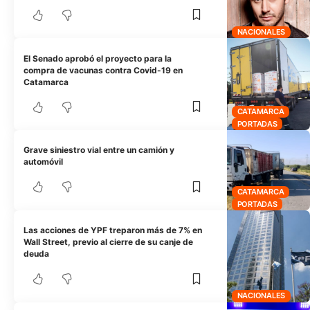
NACIONALES
El Senado aprobó el proyecto para la
compra de vacunas contra Covid-19 en
Catamarca
CATAMARCA
PORTADAS
Grave siniestro vial entre un camión y
automóvil
CATAMARCA
PORTADAS
Las acciones de YPF treparon más de 7% en
Wall Street, previo al cierre de su canje de
deuda
NACIONALES