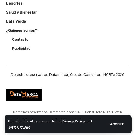
Deportes
Salud y Bienestar
Data Verde
¿Quienes somos?
Contacto
Publicidad
Derechos reservados Datamarca, Creado Consultora NORTe 2026
Derechos reservados Datamarca.com 2026 - Consultora NORTE Web
By using this site, you agree to the
Privacy Policy
and
ACCEPT
Terms of Use
.