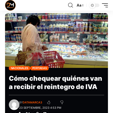
Aa
NACIONALES
PORTADAS
Cómo chequear quiénes van
a recibir el reintegro de IVA
BY
DATAMARCA3
23 SEPTIEMBRE, 2023 4:53 PM