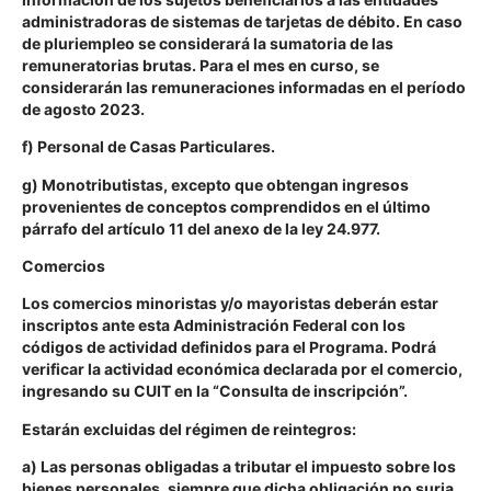
administradoras de sistemas de tarjetas de débito. En caso
de pluriempleo se considerará la sumatoria de las
remuneratorias brutas.
Para el mes en curso, se
considerarán las remuneraciones informadas en el período
de agosto 2023.
f) Personal de Casas Particulares.
g) Monotributistas, excepto que obtengan ingresos
provenientes de conceptos comprendidos en el último
párrafo del artículo 11 del anexo de la ley 24.977.
Comercios
Los comercios minoristas y/o mayoristas deberán estar
inscriptos ante esta Administración Federal con los
códigos de actividad definidos para el Programa. Podrá
verificar la actividad económica declarada por el comercio,
ingresando su CUIT en la “Consulta de inscripción”.
Estarán excluidas del régimen de reintegros:
a) Las personas obligadas a tributar el impuesto sobre los
bienes personales, siempre que dicha obligación no surja