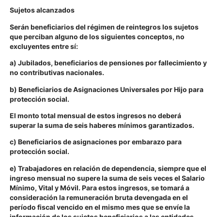
Sujetos alcanzados
Serán beneficiarios del régimen de reintegros los sujetos
que perciban alguno de los siguientes conceptos, no
excluyentes entre sí:
a) Jubilados, beneficiarios de pensiones por fallecimiento y
no contributivas nacionales.
b) Beneficiarios de Asignaciones Universales por Hijo para
protección social.
El monto total mensual de estos ingresos no deberá
superar la suma de seis haberes mínimos garantizados.
c) Beneficiarios de asignaciones por embarazo para
protección social.
e) Trabajadores en relación de dependencia, siempre que el
ingreso mensual no supere la suma de seis veces el Salario
Mínimo, Vital y Móvil. Para estos ingresos, se tomará a
consideración la remuneración bruta devengada en el
período fiscal vencido en el mismo mes que se envíe la
información de los sujetos beneficiarios a las entidades