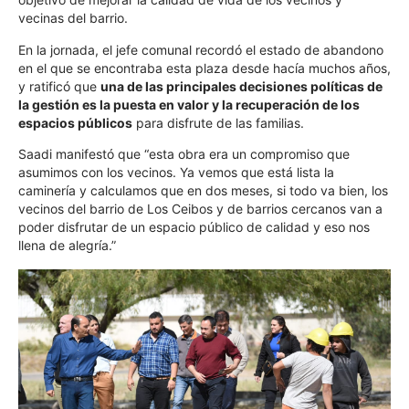
vecinas del barrio.
En la jornada, el jefe comunal recordó el estado de abandono
en el que se encontraba esta plaza desde hacía muchos años,
y ratificó que
una de las principales decisiones políticas de
la gestión es la puesta en valor y la recuperación de los
espacios públicos
para disfrute de las familias.
Saadi manifestó que “esta obra era un compromiso que
asumimos con los vecinos. Ya vemos que está lista la
caminería y calculamos que en dos meses, si todo va bien, los
vecinos del barrio de Los Ceibos y de barrios cercanos van a
poder disfrutar de un espacio público de calidad y eso nos
llena de alegría.”