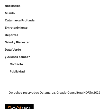
Nacionales
Mundo
Catamarca Profunda
Entretenimiento
Deportes
Salud y Bienestar
Data Verde
¿Quienes somos?
Contacto
Publicidad
Derechos reservados Datamarca, Creado Consultora NORTe 2026