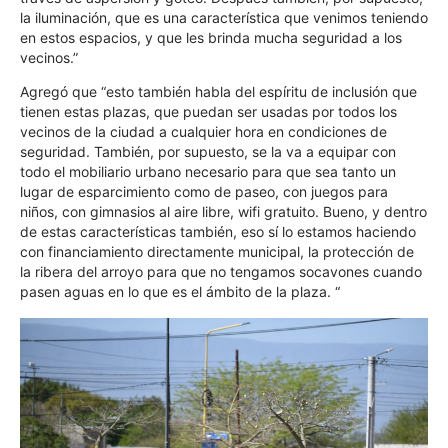
la iluminación, que es una característica que venimos teniendo
en estos espacios, y que les brinda mucha seguridad a los
vecinos.”
Agregó que “esto también habla del espíritu de inclusión que
tienen estas plazas, que puedan ser usadas por todos los
vecinos de la ciudad a cualquier hora en condiciones de
seguridad. También, por supuesto, se la va a equipar con
todo el mobiliario urbano necesario para que sea tanto un
lugar de esparcimiento como de paseo, con juegos para
niños, con gimnasios al aire libre, wifi gratuito. Bueno, y dentro
de estas características también, eso sí lo estamos haciendo
con financiamiento directamente municipal, la protección de
la ribera del arroyo para que no tengamos socavones cuando
pasen aguas en lo que es el ámbito de la plaza. “