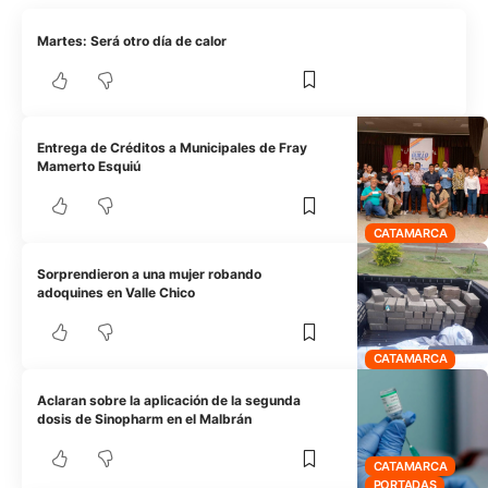
Martes: Será otro día de calor
Entrega de Créditos a Municipales de Fray
Mamerto Esquiú
CATAMARCA
Sorprendieron a una mujer robando
adoquines en Valle Chico
CATAMARCA
Aclaran sobre la aplicación de la segunda
dosis de Sinopharm en el Malbrán
CATAMARCA
PORTADAS