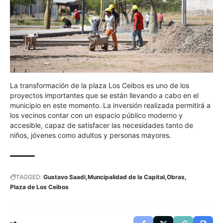
La transformación de la plaza Los Ceibos es uno de los
proyectos importantes que se están llevando a cabo en el
municipio en este momento. La inversión realizada permitirá a
los vecinos contar con un espacio público moderno y
accesible, capaz de satisfacer las necesidades tanto de
niños, jóvenes como adultos y personas mayores.
TAGGED:
Gustavo Saadi
Muncipalidad de la Capital
Obras
Plaza de Los Ceibos