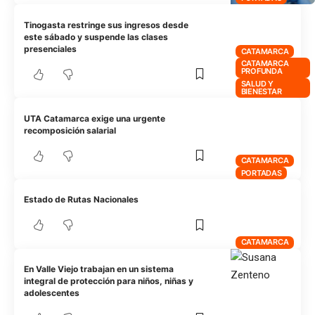
Tinogasta restringe sus ingresos desde
este sábado y suspende las clases
presenciales
CATAMARCA
CATAMARCA
PROFUNDA
SALUD Y
BIENESTAR
UTA Catamarca exige una urgente
recomposición salarial
CATAMARCA
PORTADAS
Estado de Rutas Nacionales
CATAMARCA
En Valle Viejo trabajan en un sistema
integral de protección para niños, niñas y
adolescentes