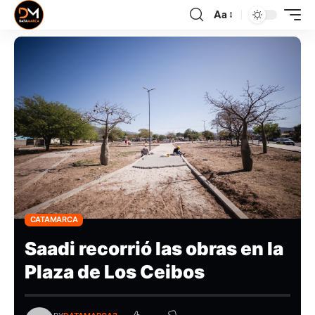
Aa
CATAMARCA
Saadi recorrió las obras en la
Plaza de Los Ceibos