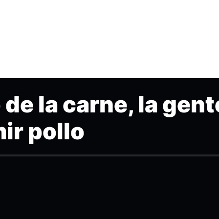
de la carne, la gent
ir pollo