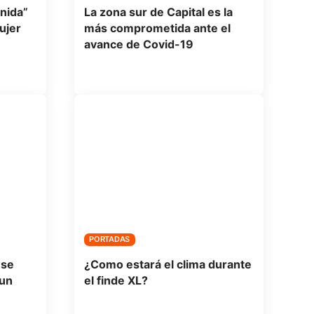
nida”
La zona sur de Capital es la
ujer
más comprometida ante el
avance de Covid-19
PORTADAS
 se
¿Como estará el clima durante
 un
el finde XL?