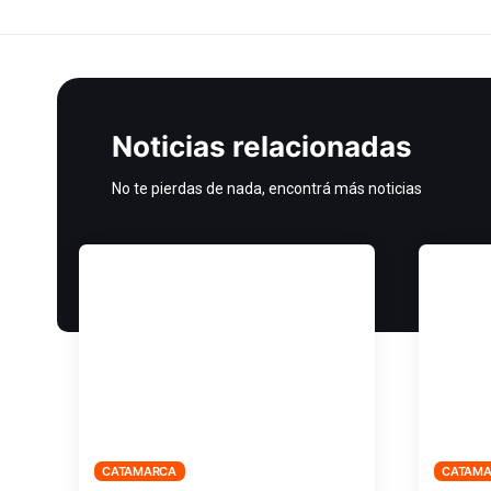
Noticias relacionadas
No te pierdas de nada, encontrá más noticias
CATAMARCA
CATAM