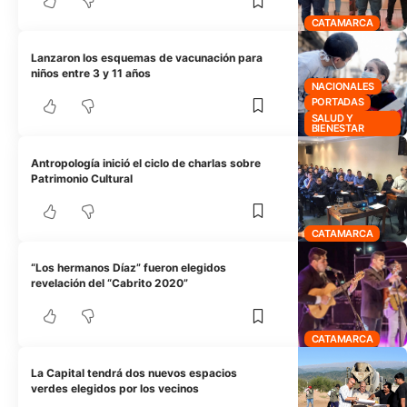
CATAMARCA
Lanzaron los esquemas de vacunación para
niños entre 3 y 11 años
NACIONALES
PORTADAS
SALUD Y
BIENESTAR
Antropología inició el ciclo de charlas sobre
Patrimonio Cultural
CATAMARCA
“Los hermanos Díaz” fueron elegidos
revelación del “Cabrito 2020”
CATAMARCA
La Capital tendrá dos nuevos espacios
verdes elegidos por los vecinos