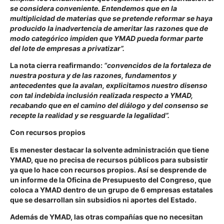
se considera conveniente. Entendemos que en la
multiplicidad de materias que se pretende reformar se haya
producido la inadvertencia de ameritar las razones que de
modo categórico impiden que YMAD pueda formar parte
del lote de empresas a privatizar”.
La nota cierra reafirmando:
“convencidos de la fortaleza de
nuestra postura y de las razones, fundamentos y
antecedentes que la avalan, explicitamos nuestro disenso
con tal indebida inclusión realizada respecto a YMAD,
recabando que en el camino del diálogo y del consenso se
recepte la realidad y se resguarde la legalidad”.
Con recursos propios
Es menester destacar la solvente administración que tiene
YMAD, que no precisa de recursos públicos para subsistir
ya que lo hace con recursos propios. Así se desprende de
un informe de la Oficina de Presupuesto del Congreso, que
coloca a YMAD dentro de un grupo de 6 empresas estatales
que se desarrollan sin subsidios ni aportes del Estado.
Además de YMAD, las otras compañías que no necesitan