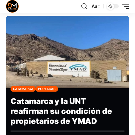
Aa
CATAMARCA
PORTADAS
Catamarca y la UNT
reafirman su condición de
propietarios de YMAD