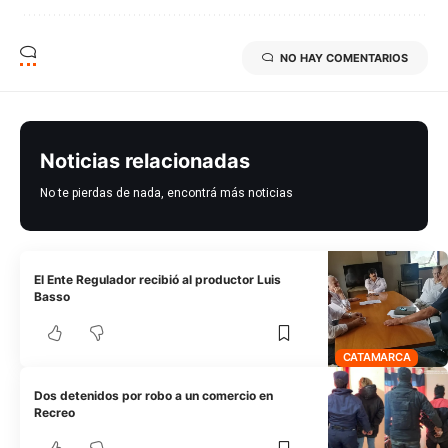
NO HAY COMENTARIOS
Noticias relacionadas
No te pierdas de nada, encontrá más noticias
El Ente Regulador recibió al productor Luis
Basso
CATAMARCA
Dos detenidos por robo a un comercio en
Recreo