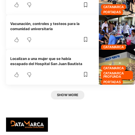
CATAMARCA
PORTADAS
Vacunación, controles y testeos para la
comunidad universitaria
CATAMARCA
Localizan a una mujer que se había
escapado del Hospital San Juan Bautista
CATAMARCA
CATAMARCA
PROFUNDA
PORTADAS
SHOW MORE