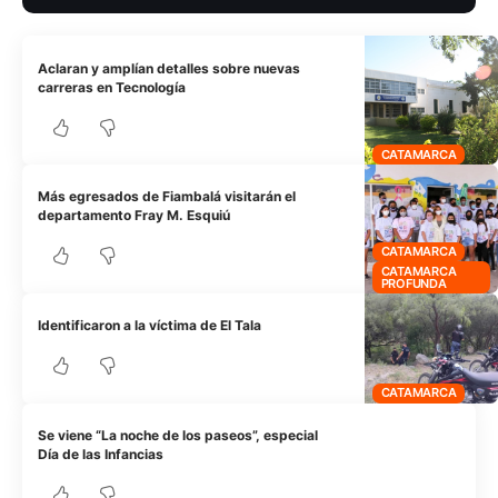
Aclaran y amplían detalles sobre nuevas
carreras en Tecnología
CATAMARCA
Más egresados de Fiambalá visitarán el
departamento Fray M. Esquiú
CATAMARCA
CATAMARCA
PROFUNDA
Identificaron a la víctima de El Tala
CATAMARCA
Se viene “La noche de los paseos”, especial
Día de las Infancias