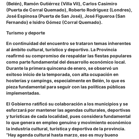
(Belén), Ramón Gutiérrez (Villa Vil), Carlos Casimiro
(Puerta de Corral Quemado), Roberto Rodríguez (Londres),
José Espinosa (Puerta de San José), José Figueroa (San
Fernando) e Isidro Gómez (Corral Quemado).
Turismo y deporte
En continuidad del encuentro se trataron temas inherentes
al ámbito cultural, turístico y deportivo. La Provincia
reafirmó su compromiso de respaldar las fiestas populares
como parte fundamental del desarrollo económico local.
Durante la primera quincena de enero, se observó un
exitoso inicio de la temporada, con alta ocupación en
hosterías y campings, especialmente en Belén, lo que es
pieza fundamental para seguir con las políticas públicas
implementadas.
El Gobierno ratificó su colaboración a los municipios y se
esforzará por mantener las agendas culturales, deportivas
y turísticas de cada localidad, pues considera fundamental
lo que genera en empleo genuino y movimiento económico
la industria cultural, turística y deportiva de la provincia.
“Hay agenda cultural hasta marzo, eso es muy bueno