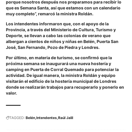
porque nosotros después nos preparamos para recibir lo
que es Semana Santa, así que estamos con un calendario
muy completo”, remarcó la ministra Roldán.
Los intendentes informaron que, con el apoyo de la
Provincia, a través del Ministerio de Cultura, Turismo y
Deporte, se llevan a cabo las colonias de verano que
albergan a cientos de niños y niñas en Belén, Puerta San
José, San Fernando, Pozo de Piedra y Londres.
Por último, en materia de turismo, se confirmó que la
próxima semana se inaugurará una nueva hostería y
camping en Puerta de Corral Quemado para potenciar la
actividad. De igual manera, la ministra Roldán y equipo
visitarán el edificio de la hostería municipal de Londres
donde se realizarán trabajos para recuperarlo y ponerlo en
valor.
TAGGED:
Belén
Intendentes
Raúl Jalil