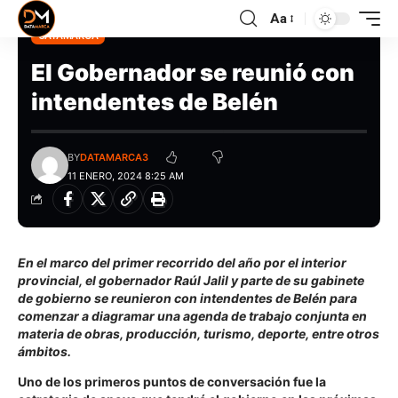
Aa
CATAMARCA
El Gobernador se reunió con
intendentes de Belén
BY
DATAMARCA3
11 ENERO, 2024 8:25 AM
En el marco del primer recorrido del año por el interior
provincial, el gobernador Raúl Jalil y parte de su gabinete
de gobierno se reunieron con intendentes de Belén para
comenzar a diagramar una agenda de trabajo conjunta en
materia de obras, producción, turismo, deporte, entre otros
ámbitos.
Uno de los primeros puntos de conversación fue la