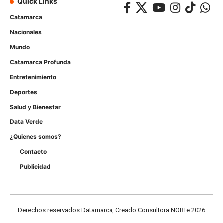
Quick Links
Catamarca
Nacionales
Mundo
Catamarca Profunda
Entretenimiento
Deportes
Salud y Bienestar
Data Verde
¿Quienes somos?
Contacto
Publicidad
Derechos reservados Datamarca, Creado Consultora NORTe 2026