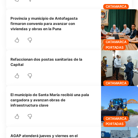
CATAMARCA
Provincia y municipio de Antofagasta
firmaron convenio para avanzar con
viviendas y obras en la Puna
CATAMARCA
PORTADAS
Refaccionan dos postas sanitarias de la
Capital
CATAMARCA
El municipio de Santa María recibió una pala
cargadora y avanzan obras de
infraestructura clave
CATAMARCA
PORTADAS
AGAP atenderá jueves y viernes en el